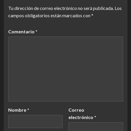
Tu dirección de correo electrónico no será publicada.
Los
campos obligatorios están marcados con
*
Comentario
*
Nombre
*
Correo
electrónico
*