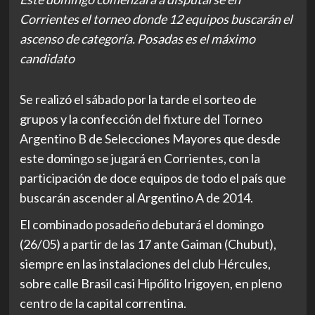
Corrientes el torneo donde 12 equipos buscarán el
ascenso de categoría. Posadas es el máximo
candidato
Se realizó el sábado por la tarde el sorteo de
grupos y la confección del fixture del Torneo
Argentino B de Selecciones Mayores que desde
este domingo se jugará en Corrientes, con la
participación de doce equipos de todo el país que
buscarán ascender al Argentino A de 2014.
El combinado posadeño debutará el domingo
(26/05) a partir de las 17 ante Gaiman (Chubut),
siempre en las instalaciones del club Hércules,
sobre calle Brasil casi Hipólito Irigoyen, en pleno
centro de la capital correntina.