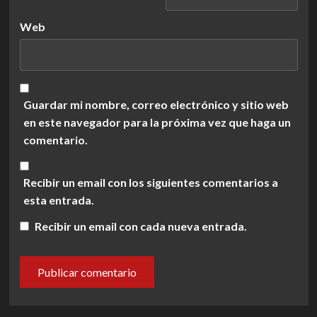
Web
Guardar mi nombre, correo electrónico y sitio web
en este navegador para la próxima vez que haga un
comentario.
Recibir un email con los siguientes comentarios a
esta entrada.
Recibir un email con cada nueva entrada.