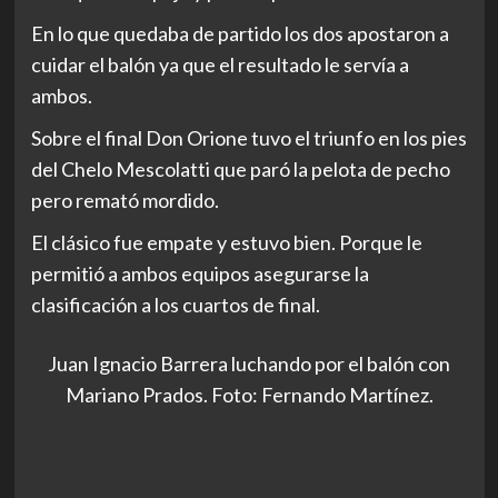
En lo que quedaba de partido los dos apostaron a
cuidar el balón ya que el resultado le servía a
ambos.
Sobre el final Don Orione tuvo el triunfo en los pies
del Chelo Mescolatti que paró la pelota de pecho
pero remató mordido.
El clásico fue empate y estuvo bien. Porque le
permitió a ambos equipos asegurarse la
clasificación a los cuartos de final.
Juan Ignacio Barrera luchando por el balón con
Mariano Prados. Foto: Fernando Martínez.