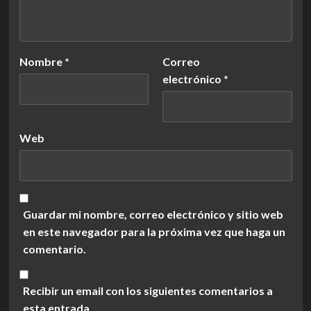
Nombre
*
Correo
electrónico
*
Web
Guardar mi nombre, correo electrónico y sitio web
en este navegador para la próxima vez que haga un
comentario.
Recibir un email con los siguientes comentarios a
esta entrada.