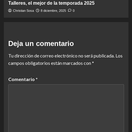
Talleres, el mejor de la temporada 2025
Christian Sosa
8 diciembre, 2025
0
Deja un comentario
Tu dirección de correo electrónico no será publicada.
Los
campos obligatorios están marcados con
*
Comentario
*