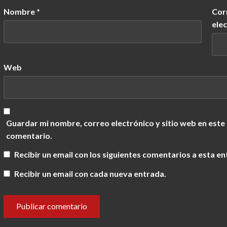
Nombre
*
Cor
ele
Web
Guardar mi nombre, correo electrónico y sitio web en este
comentario.
Recibir un email con los siguientes comentarios a esta en
Recibir un email con cada nueva entrada.