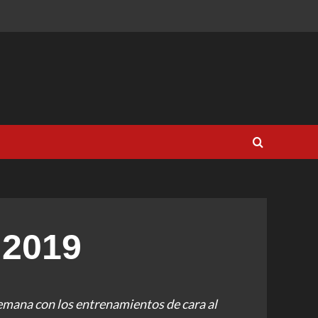
 2019
emana con los entrenamientos de cara al