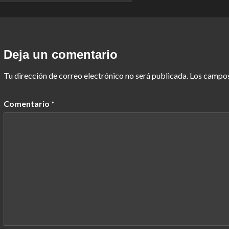
Deja un comentario
Tu dirección de correo electrónico no será publicada.
Los campos
Comentario
*