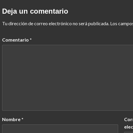
Deja un comentario
Tu dirección de correo electrónico no será publicada.
Los campos
Comentario
*
Nombre
*
Cor
ele