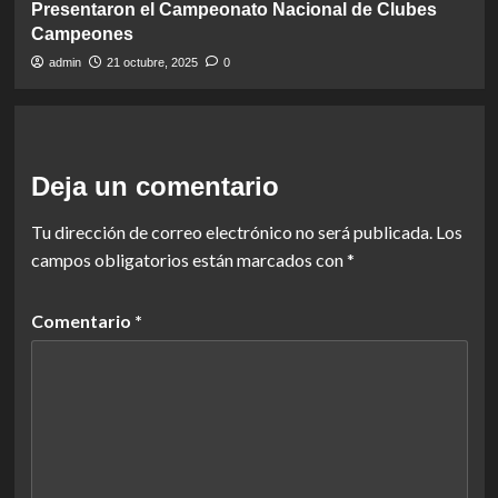
Presentaron el Campeonato Nacional de Clubes
Campeones
admin
21 octubre, 2025
0
Deja un comentario
Tu dirección de correo electrónico no será publicada.
Los
campos obligatorios están marcados con
*
Comentario
*