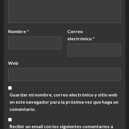
Nombre
*
Correo
electrónico
*
Web
Guardar mi nombre, correo electrónico y sitio web
en este navegador para la próxima vez que haga un
comentario.
Recibir un email con los siguientes comentarios a