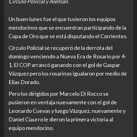
Círculo Policial y Alemán.
Un buen lunes fue el que tuvieron los equipos
mendocinos que se encuentran participando de la
Copa de Oro que se está disputando el Corrientes.
Círculo Policial se recuperó de la derrota del
domingo venciendo a Nueva Era de Rosario por 4-
1. El COP arrancó ganando con el gol de Gaspar
Vázquez pero los rosarinos igualaron por medio de
Elías Dorado.
Pero los dirigidos por Marcelo Di Rocco se
pusieron en ventaja nuevamente con el gol de
Leonardo Cuevas y luego Vázquez, nuevamente y
Daniel Ciaurro le dieron la primera victoria al
equipo mendocino.