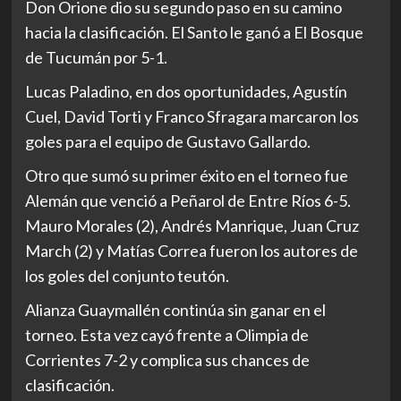
Don Orione dio su segundo paso en su camino
hacia la clasificación. El Santo le ganó a El Bosque
de Tucumán por 5-1.
Lucas Paladino, en dos oportunidades, Agustín
Cuel, David Torti y Franco Sfragara marcaron los
goles para el equipo de Gustavo Gallardo.
Otro que sumó su primer éxito en el torneo fue
Alemán que venció a Peñarol de Entre Ríos 6-5.
Mauro Morales (2), Andrés Manrique, Juan Cruz
March (2) y Matías Correa fueron los autores de
los goles del conjunto teutón.
Alianza Guaymallén continúa sin ganar en el
torneo. Esta vez cayó frente a Olimpia de
Corrientes 7-2 y complica sus chances de
clasificación.