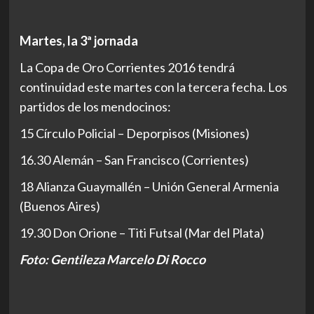
Martes, la 3ª jornada
La Copa de Oro Corrientes 2016 tendrá
continuidad este martes con la tercera fecha. Los
partidos de los mendocinos:
15 Círculo Policial – Deporpisos (Misiones)
16.30 Alemán – San Francisco (Corrientes)
18 Alianza Guaymallén – Unión General Armenia
(Buenos Aires)
19.30 Don Orione – Titi Futsal (Mar del Plata)
Foto: Gentileza Marcelo Di Rocco