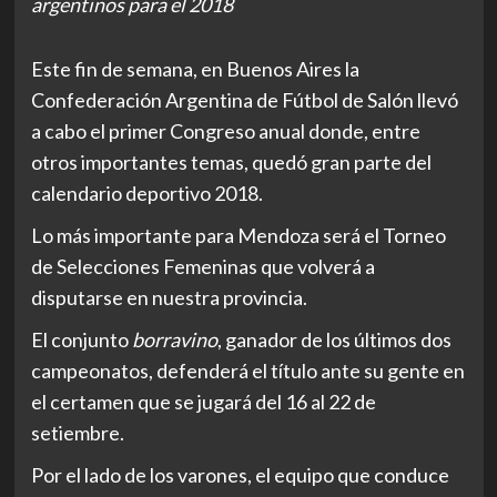
argentinos para el 2018
Este fin de semana, en Buenos Aires la
Confederación Argentina de Fútbol de Salón llevó
a cabo el primer Congreso anual donde, entre
otros importantes temas, quedó gran parte del
calendario deportivo 2018.
Lo más importante para Mendoza será el Torneo
de Selecciones Femeninas que volverá a
disputarse en nuestra provincia.
El conjunto
borravino
, ganador de los últimos dos
campeonatos, defenderá el título ante su gente en
el certamen que se jugará del 16 al 22 de
setiembre.
Por el lado de los varones, el equipo que conduce