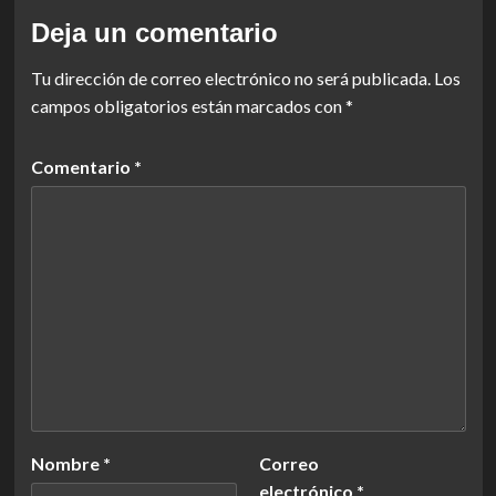
Deja un comentario
Tu dirección de correo electrónico no será publicada.
Los
campos obligatorios están marcados con
*
Comentario
*
Nombre
*
Correo
electrónico
*