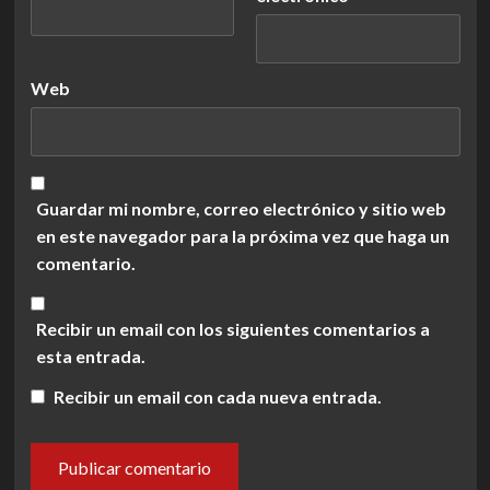
Web
Guardar mi nombre, correo electrónico y sitio web
en este navegador para la próxima vez que haga un
comentario.
Recibir un email con los siguientes comentarios a
esta entrada.
Recibir un email con cada nueva entrada.