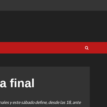
a final
les y este sábado define, desde las 18, ante