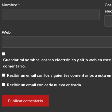
Nombre
*
Cor
ele
Web
Guardar mi nombre, correo electrónico y sitio web en este
comentario.
Recibir un email con los siguientes comentarios a esta en
Recibir un email con cada nueva entrada.