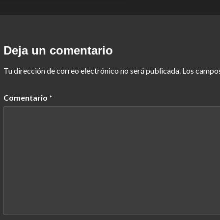
Deja un comentario
Tu dirección de correo electrónico no será publicada.
Los campos
Comentario
*