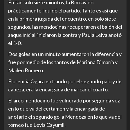
En tan solo siete minutos, la Borravino
prácticamente liquidó el partido. Tanto es así que
en la primera jugada del encuentro, en solo siete
segundos, las mendocinas recuperaron el balón del
saque inicial, iniciaron la contra y Paula Leiva anotó
el 1-0.
Dos goles en un minuto aumentaron la diferencia y
fue por medio de los tantos de Mariana Dimaría y
Mailén Romero.
Florencia Ogara entrando por el segundo palo y de
cabeza, era la encargada de marcar el cuarto.
El arco mendocino fue vulnerado por segunda vez
en lo que va del certamen y la encargada de
anotarle el segundo gol a Mendoza en lo que va del
torneo fue Leyla Cayumil.