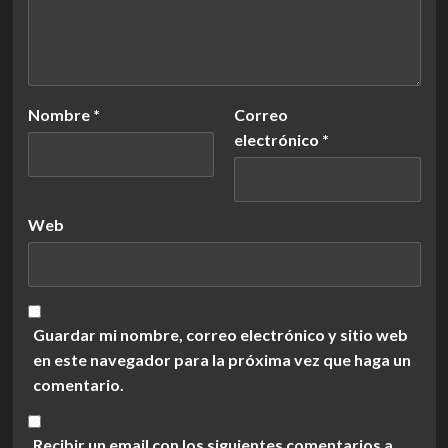
Nombre
*
Correo
electrónico
*
Web
Guardar mi nombre, correo electrónico y sitio web
en este navegador para la próxima vez que haga un
comentario.
Recibir un email con los siguientes comentarios a