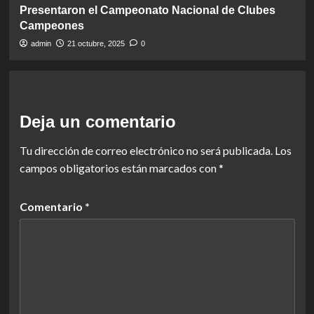
Presentaron el Campeonato Nacional de Clubes
Campeones
admin
21 octubre, 2025
0
Deja un comentario
Tu dirección de correo electrónico no será publicada.
Los
campos obligatorios están marcados con
*
Comentario
*