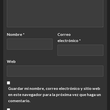
Nombre
*
Correo
electrónico
*
Web
Guardar mi nombre, correo electrónico y sitio web
en este navegador para la próxima vez que haga un
comentario.