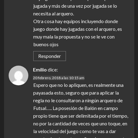
jugada y más de una vez por jugada se lo
necesita al arquero.
Otra cosa hay equipos incluyendo donde
juego donde hay jugadas con el arquero, es
muy mala la propuesta y no se le ve con
buenos ojos
Responder
Emilio
dice:
20 febrero, 2018 a las 10:15 am
Espero que no lo apliquen, es realmente una
payasada esto, seguro que para aplicar la
regla no le consultaron a ningún arquero de
Futsal….. La posesión de Balón en campo
propio tiene que ser delimitada por el tiempo,
no por la cantidad de veces que uno toque, en
la velocidad del juego como te vas a dar