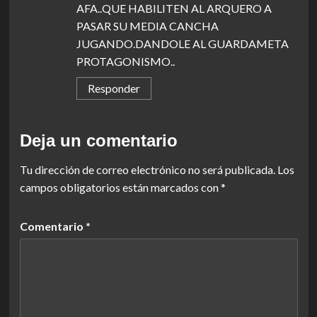
AFA..QUE HABILITEN AL ARQUERO A
PASAR SU MEDIA CANCHA
JUGANDO.DANDOLE AL GUARDAMETA
PROTAGONISMO..
Responder
Deja un comentario
Tu dirección de correo electrónico no será publicada.
Los
campos obligatorios están marcados con
*
Comentario
*