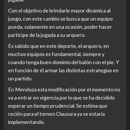
Con el objetivo de brindarle mayor dinámica al
juego, con este cambio se busca que un equipo
pueda, solamente en una ocasión, poder hacer
partícipe de la jugada a su arquero.
Es sabido que en este deporte, el arquero, en
muchos equipos es fundamental, siempre y
cuando tenga buen dominio del balón con el pie. Y
en función de él armar las distintas estrategias en
un partido.
En Mendoza esta modificación por el momento no
va a entrar en vigencia por lo que se ha decidido
esperar un tiempo prudencial. Se estima que
recién para el torneo Clausura ya se estaría
implementando.