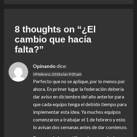
8 thoughts on “
¿El
cambio que hacía
falta?
”
Opinando
dice:
19 febrero, 2018 a las 9:05 pm
Perfecto que no se aplique, por lo menos por
ahora. En primer lugar la federación debería
dar aviso en diciembre del año anterior para
que cada equipo tenga el debido tiempo para
implementar esta idea. Ya muchos equipos
comenzaron a trabajar el 1 de febrero y esto
lo avisan dos semanas antes de dar comienzo.