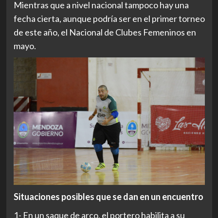
Mientras que a nivel nacional tampoco hay una
fecha cierta, aunque podría ser en el primer torneo
de este año, el Nacional de Clubes Femeninos en
mayo.
Situaciones posibles que se dan en un encuentro
1- En un saque de arco, el portero habilita a su