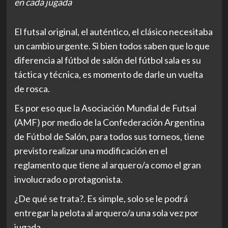
en cada jugada
El futsal original, el auténtico, el clásico necesitaba
un cambio urgente. Si bien todos saben que lo que
diferencia al fútbol de salón del fútbol sala es su
táctica y técnica, es momento de darle un vuelta
de rosca.
Es por eso que la Asociación Mundial de Futsal
(AMF) por medio de la Confederación Argentina
de Fútbol de Salón, para todos sus torneos, tiene
previsto realizar una modificación en el
reglamento que tiene al arquero/a como el gran
involucrado o protagonista.
¿De qué se trata?. Es simple, solo se le podrá
entregar la pelota al arquero/a una sola vez por
jugada.