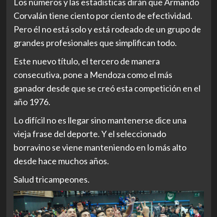
Los números y las estadísticas dirán que Armando
Corvalán tiene ciento por ciento de efectividad.
Pero él no está solo y está rodeado de un grupo de
grandes profesionales que simplifican todo.
Este nuevo título, el tercero de manera
consecutiva, pone a Mendoza como el más
ganador desde que se creó esta competición en el
año 1976.
Lo difícil no es llegar sino mantenerse dice una
vieja frase del deporte. Y el seleccionado
borravino se viene manteniendo en lo más alto
desde hace muchos años.
Salud tricampeones.