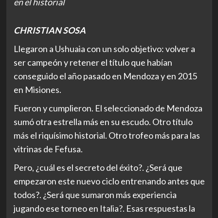
en el historial
CHRISTIAN SOSA
Llegaron a Ushuaia con un solo objetivo: volver a
ser campeón y retener el título que habían
conseguido el año pasado en Mendoza y en 2015
en Misiones.
Fueron y cumplieron. El seleccionado de Mendoza
sumó otra estrella más en su escudo. Otro título
más el riquísimo historial. Otro trofeo más para las
vitrinas de Fefusa.
Pero, ¿cuál es el secreto del éxito?. ¿Será que
empezaron este nuevo ciclo entrenando antes que
todos?. ¿Será que sumaron más experiencia
jugando ese torneo en Italia?. Esas respuestas la