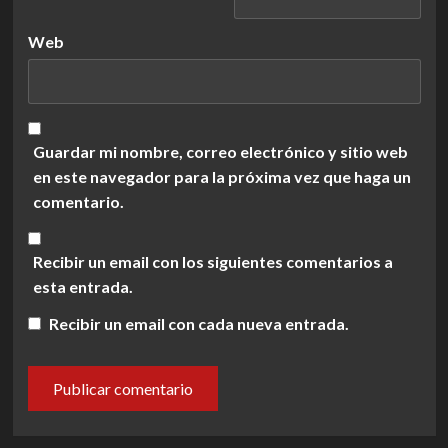
Web
Guardar mi nombre, correo electrónico y sitio web
en este navegador para la próxima vez que haga un
comentario.
Recibir un email con los siguientes comentarios a
esta entrada.
Recibir un email con cada nueva entrada.