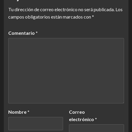
Tu dirección de correo electrónico no será publicada.
Los
campos obligatorios están marcados con
*
Comentario
*
Nombre
*
Correo
electrónico
*