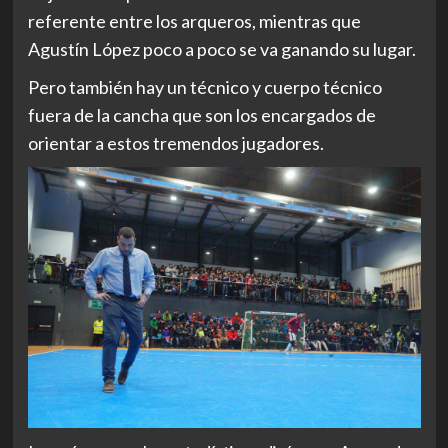
referente entre los arqueros, mientras que
Agustín López poco a poco se va ganando su lugar.
Pero también hay un técnico y cuerpo técnico
fuera de la cancha que son los encargados de
orientar a estos tremendos jugadores.