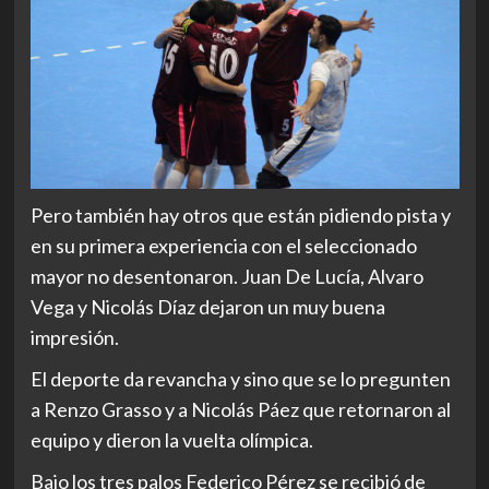
Pero también hay otros que están pidiendo pista y
en su primera experiencia con el seleccionado
mayor no desentonaron. Juan De Lucía, Alvaro
Vega y Nicolás Díaz dejaron un muy buena
impresión.
El deporte da revancha y sino que se lo pregunten
a Renzo Grasso y a Nicolás Páez que retornaron al
equipo y dieron la vuelta olímpica.
Bajo los tres palos Federico Pérez se recibió de