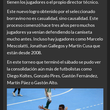
tienen los jugadores o el propio director técnico.
Este nuevo logro obtenido por el seleccionado
borravino no es casualidad, sino causalidad. Este
proceso comenzó hace tres años pero muchos
jugadores ya venían defendiendo la camiseta
mucho antes. Incluso hay jugadores como Marcelo
Mescolatti, Jonathan Gallegos y Martín Cusa que
están desde 2008.
En este torneo que terminó el sábado se pudo ver
la consolidación aún más de futbolistas como
Diego Koltes, Gonzalo Pires, Gastón Fernández,
Martín Páez o Gastón Alto.