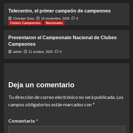
Telecentro, el primer campeón de campeones
Christian Sosa
16 noviembre, 2025
0
Clubes Campeones
Nacionales
Presentaron el Campeonato Nacional de Clubes
Campeones
admin
21 octubre, 2025
0
Deja un comentario
Tu dirección de correo electrónico no será publicada.
Los
campos obligatorios están marcados con
*
Comentario
*