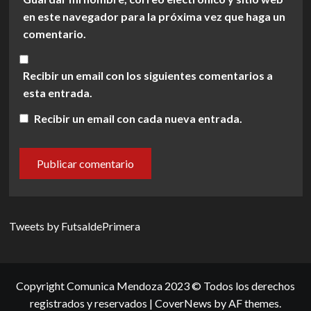
en este navegador para la próxima vez que haga un
comentario.
Recibir un email con los siguientes comentarios a
esta entrada.
Recibir un email con cada nueva entrada.
Tweets by FutsaldePrimera
Copyright Comunica Mendoza 2023 © Todos los derechos
registrados y reservados
|
CoverNews
by AF themes.