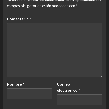
campos obligatorios están marcados con
*
Comentario
*
Nombre
*
Correo
electrónico
*