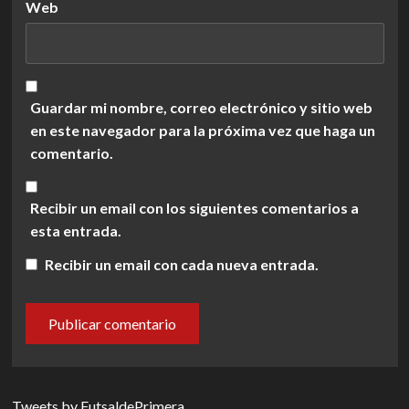
Web
Guardar mi nombre, correo electrónico y sitio web
en este navegador para la próxima vez que haga un
comentario.
Recibir un email con los siguientes comentarios a
esta entrada.
Recibir un email con cada nueva entrada.
Tweets by FutsaldePrimera