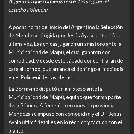
Argentino que comienza este domingo en el
estadio Polimeni
A pocas horas del inicio del Argentino la Selección
de Mendoza, dirigida por Jesús Ayala, entrenó por
última vez. Las chicas jugaron un amistoso ante la
Municipalidad de Maipú, el cual ganaron con
comodidad, y desde este sábado concentrarán de
cara al torneo, que arranca el domingo al mediodía
en el Polimeni de Las Heras.
La Borravino disputó un amistoso ante la
Municipalidad de Maipú, equipo que forma parte
de la Primera A femenina en nuestra provincia.
Mendoza se impuso con comodidad y el DT Jesús
Ayala ultimó detalles en lo técnico y táctico con el
plantel.