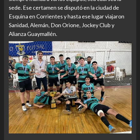
sede. Ese certamen se disputó en la ciudad de
Esquina en Corrientes y hasta ese lugar viajaron
Sanidad, Alemán, Don Orione, Jockey Club y
Alianza Guaymallén.