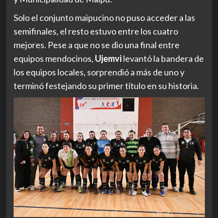
Solo el conjunto maipucino no puso acceder a las
semifinales, el resto estuvo entre los cuatro
mejores. Pese a que no se dio una final entre
equipos mendocinos,
Ujemvi
levantó la bandera de
los equipos locales, sorprendió a más de uno y
terminó festejando su primer título en su historia.