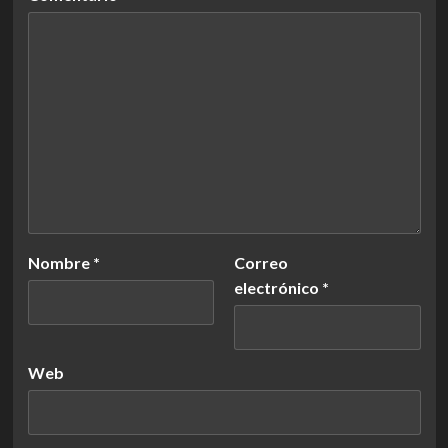
Nombre
*
Correo
electrónico
*
Web