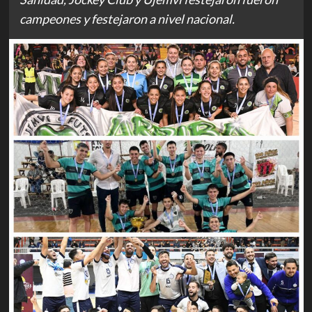
campeones y festejaron a nivel nacional.