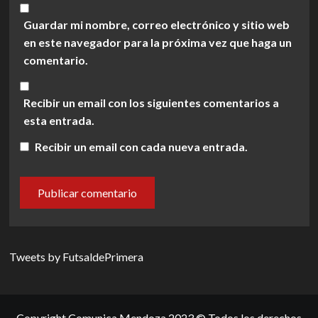
Guardar mi nombre, correo electrónico y sitio web
en este navegador para la próxima vez que haga un
comentario.
Recibir un email con los siguientes comentarios a
esta entrada.
Recibir un email con cada nueva entrada.
Tweets by FutsaldePrimera
Copyright Comunica Mendoza 2023 © Todos los derechos