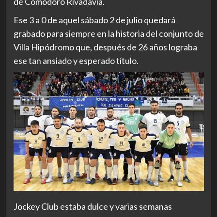
de Comodoro Rivadavia.
Ese 3 a 0 de aquel sábado 2 de julio quedará
grabado para siempre en la historia del conjunto de
Villa Hipódromo que, después de 26 años lograba
ese tan ansiado y esperado título.
Jockey Club estaba dulce y varias semanas