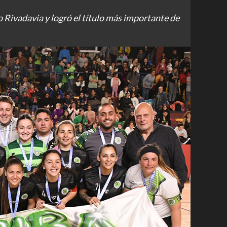
Rivadavia y logró el título más importante de