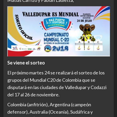
Matías Carrizo y Fabián Lauletta,
Se viene el sorteo
El próximo martes 24 se realizará el sorteo de los
grupos del Mundial C20 de Colombia que se
disputará en las ciudades de Valledupar y Codazzi
del 17 al 26 de noviembre.
Colombia (anfitrión), Argentina (campeón
defensor), Australia (Oceanía), Sudáfrica y