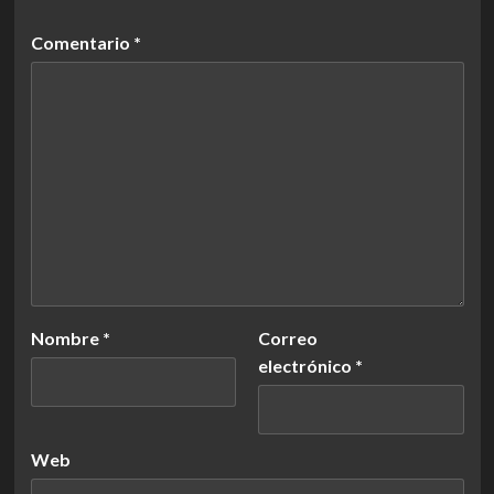
Comentario
*
Nombre
*
Correo
electrónico
*
Web