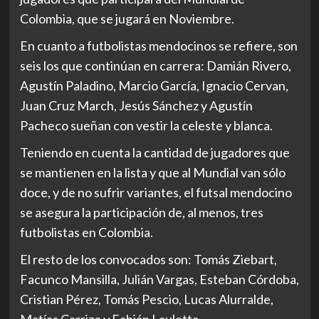
Colombia, que se jugará en Noviembre.
En cuanto a futbolistas mendocinos se refiere, son
seis los que continúan en carrera: Damián Rivero,
Agustín Paladino, Marcio García, Ignacio Cervan,
Juan Cruz March, Jesús Sánchez y Agustín
Pacheco sueñan con vestir la celeste y blanca.
Teniendo en cuenta la cantidad de jugadores que
se mantienen en la lista y que al Mundial van sólo
doce, y de no sufrir variantes, el futsal mendocino
se asegura la participación de, al menos, tres
futbolistas en Colombia.
El resto de los convocados son: Tomás Ziebart,
Facunco Mansilla, Julián Vargas, Esteban Córdoba,
Cristian Pérez, Tomás Pescio, Lucas Alurralde,