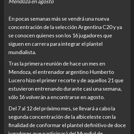
Mendoza en agosto
En pocas semanas más se vendrá una nueva
concentración de la selección Argentina C20 y ya
se conocen quienes son los 16 jugadores que
siguen en carrera para integrar el plantel
mundialista.
Tras la primera reunión de hace un mes en
Mendoza, el entrenador argentino Humberto
Lucero hizo el primer recorte y de aquellos 21 que
estuvieron entrenando durante casi una semana,
sólo 16 volverán a encontrarse en agosto.
Del 7 al 12 del próximo mes, se llevará a cabo la
segunda concentración de la albiceleste con la
finalidad de conformar el plantel definitivo de doce
jugadores que participará del Mundial de