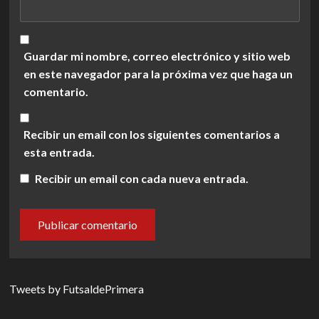
Guardar mi nombre, correo electrónico y sitio web
en este navegador para la próxima vez que haga un
comentario.
Recibir un email con los siguientes comentarios a
esta entrada.
Recibir un email con cada nueva entrada.
Tweets by FutsaldePrimera