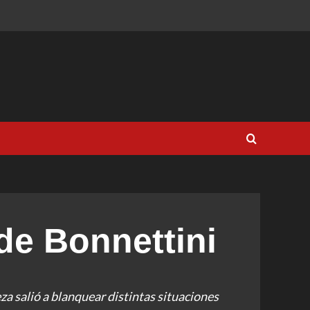
de Bonnettini
za salió a blanquear distintas situaciones