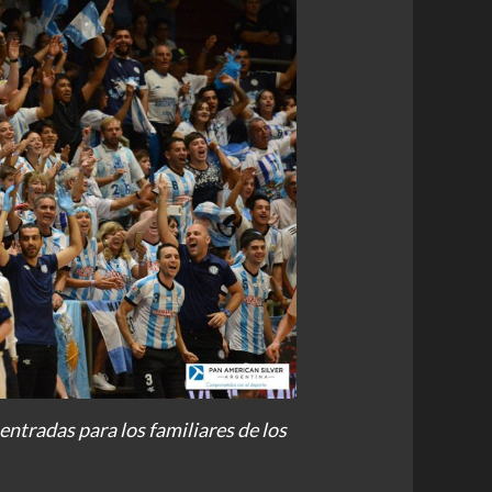
ntradas para los familiares de los
.