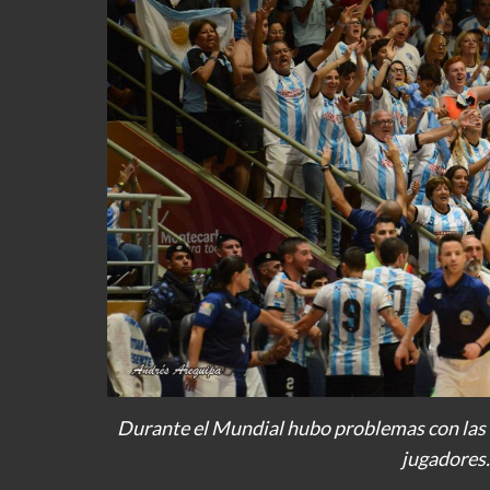
Durante el Mundial hubo problemas con las e
jugadores