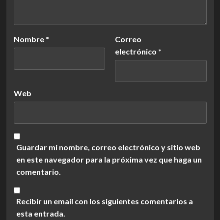
Nombre
*
Correo
electrónico
*
Web
Guardar mi nombre, correo electrónico y sitio web
en este navegador para la próxima vez que haga un
comentario.
Recibir un email con los siguientes comentarios a
esta entrada.