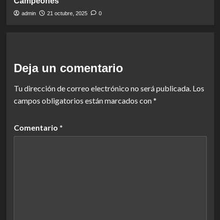
Campeones
admin
21 octubre, 2025
0
Deja un comentario
Tu dirección de correo electrónico no será publicada.
Los
campos obligatorios están marcados con
*
Comentario
*