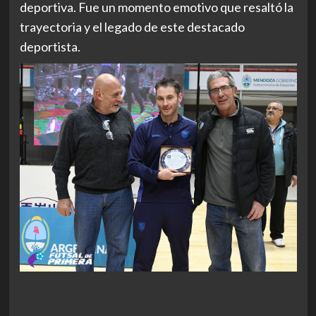
deportiva. Fue un momento emotivo que resaltó la
trayectoria y el legado de este destacado
deportista.