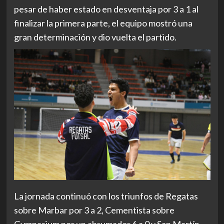
pesar de haber estado en desventaja por 3 a 1 al
finalizar la primera parte, el equipo mostró una
gran determinación y dio vuelta el partido.
La jornada continuó con los triunfos de Regatas
sobre Marbar por 3 a 2, Cementista sobre