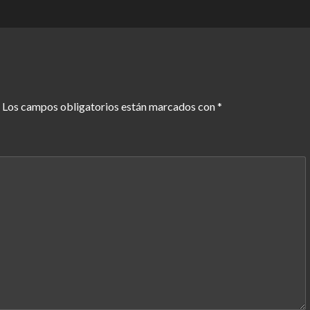
Los campos obligatorios están marcados con
*