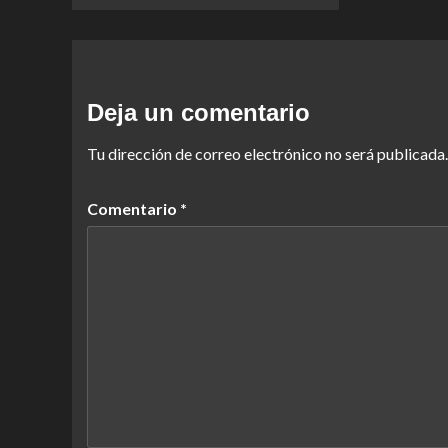
Deja un comentario
Tu dirección de correo electrónico no será publicada.
Comentario
*