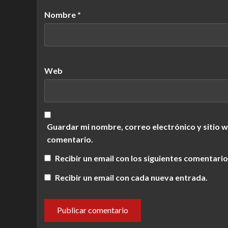
Nombre
*
Web
Guardar mi nombre, correo electrónico y sitio 
comentario.
Recibir un email con los siguientes comentario
Recibir un email con cada nueva entrada.