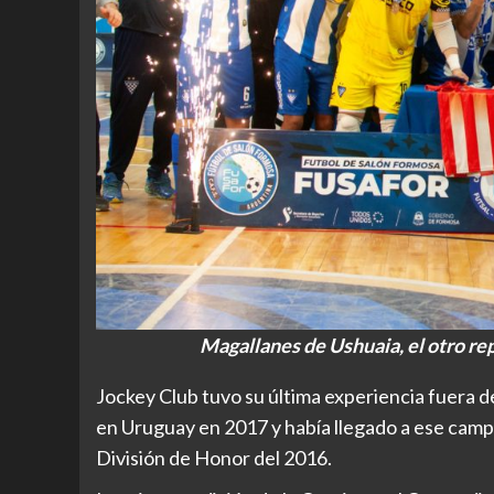
Magallanes de Ushuaia, el otro re
Jockey Club tuvo su última experiencia fuera d
en Uruguay en 2017 y había llegado a ese campe
División de Honor del 2016.