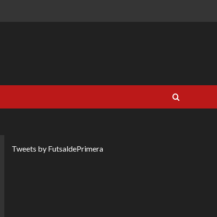
Tweets by FutsaldePrimera