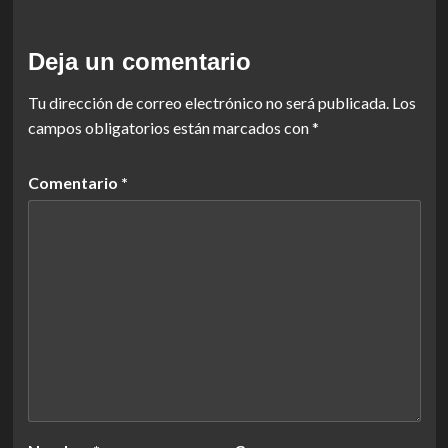
Deja un comentario
Tu dirección de correo electrónico no será publicada.
Los
campos obligatorios están marcados con
*
Comentario
*