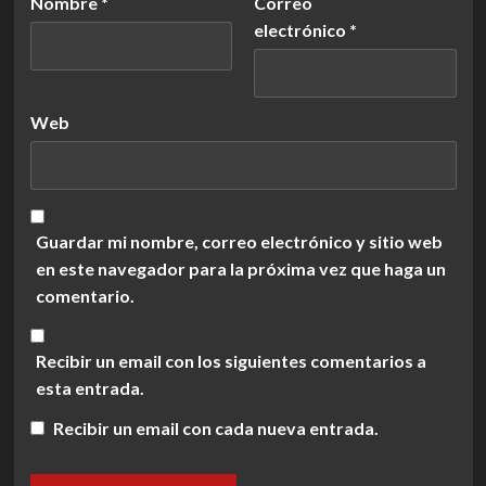
Nombre
*
Correo
electrónico
*
Web
Guardar mi nombre, correo electrónico y sitio web
en este navegador para la próxima vez que haga un
comentario.
Recibir un email con los siguientes comentarios a
esta entrada.
Recibir un email con cada nueva entrada.