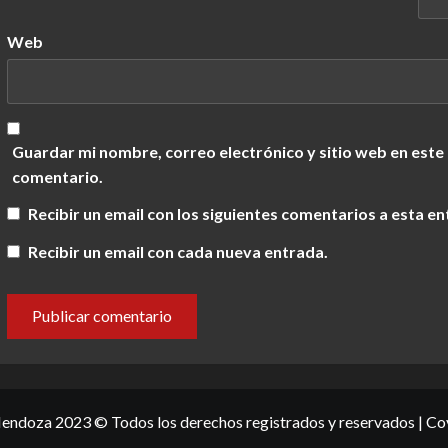
Web
Guardar mi nombre, correo electrónico y sitio web en este
comentario.
Recibir un email con los siguientes comentarios a esta en
Recibir un email con cada nueva entrada.
ndoza 2023 © Todos los derechos registrados y reservados
|
Co