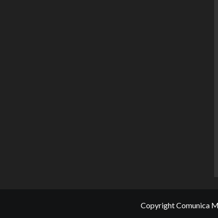
Copyright Comunica Me