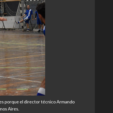
ores porque el director técnico Armando
enos Aires.