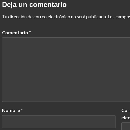
Deja un comentario
Tu dirección de correo electrónico no será publicada.
Los campos
Comentario
*
Nombre
*
Cor
ele