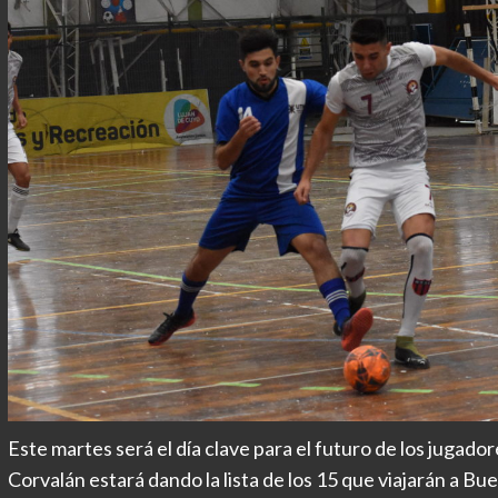
Este martes será el día clave para el futuro de los jugad
Corvalán estará dando la lista de los 15 que viajarán a Bu