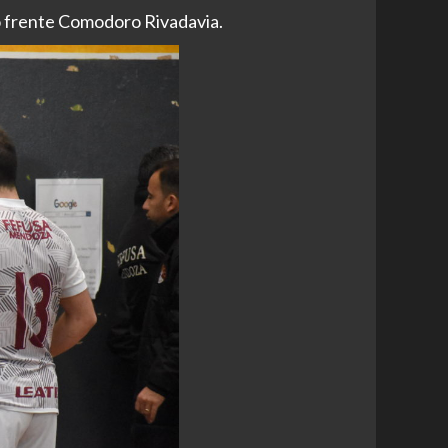
o frente Comodoro Rivadavia.