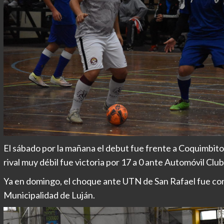
El sábado por la mañana el debut fue frente a Coquimbito y
rival muy débil fue victoria por 17 a 0 ante Automóvil Club
Ya en domingo, el choque ante UTN de San Rafael fue con 
Municipalidad de Luján.