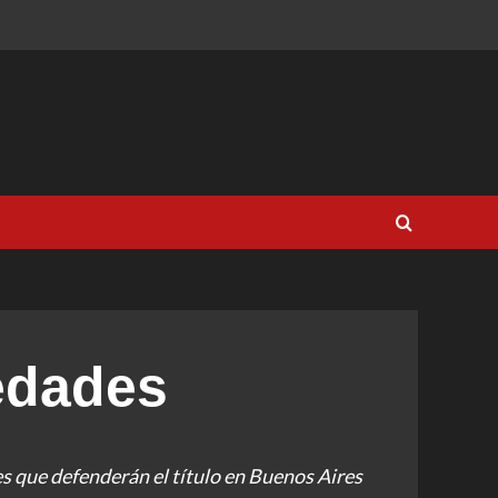
edades
s que defenderán el título en Buenos Aires