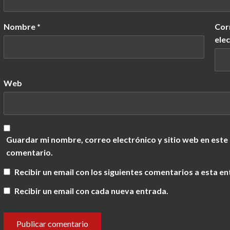
Nombre
*
Cor
ele
Web
Guardar mi nombre, correo electrónico y sitio web en este
comentario.
Recibir un email con los siguientes comentarios a esta en
Recibir un email con cada nueva entrada.