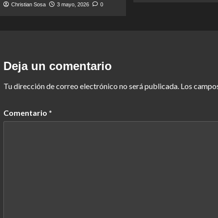
Christian Sosa
3 mayo, 2026
0
Deja un comentario
Tu dirección de correo electrónico no será publicada.
Los campos
Comentario
*