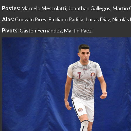
Postes:
Marcelo Mescolatti, Jonathan Gallegos, Martín 
Alas:
Gonzalo Pires, Emiliano Padilla, Lucas Díaz, Nicolás
Pivots:
Gastón Fernández, Martín Páez.