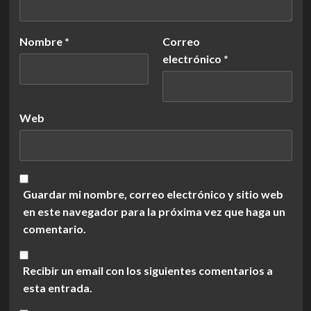
Nombre
*
Correo
electrónico
*
Web
Guardar mi nombre, correo electrónico y sitio web
en este navegador para la próxima vez que haga un
comentario.
Recibir un email con los siguientes comentarios a
esta entrada.