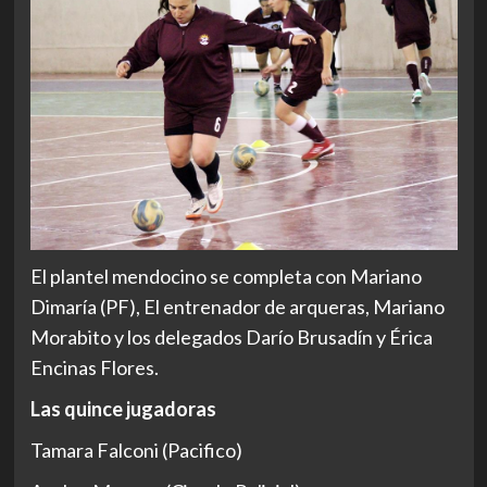
El plantel mendocino se completa con Mariano
Dimaría (PF), El entrenador de arqueras, Mariano
Morabito y los delegados Darío Brusadín y Érica
Encinas Flores.
Las quince jugadoras
Tamara Falconi (Pacifico)