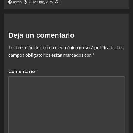
admin
21 octubre, 2025
0
Deja un comentario
Tu dirección de correo electrónico no será publicada.
Los
campos obligatorios están marcados con
*
Comentario
*