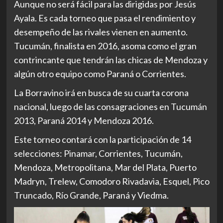
Aunque no será fácil para las dirigidas por Jesús
Ayala. Es cada torneo que pasa el rendimiento y
desempeño de las rivales vienen en aumento.
Tucumán, finalista en 2016, asoma como el gran
contrincante que tendrán las chicas de Mendoza y
algún otro equipo como Paraná o Corrientes.
La Borravino irá en busca de su cuarta corona
nacional, luego de las consagraciones en Tucumán
2013, Paraná 2014 y Mendoza 2016.
Este torneo contará con la participación de 14
selecciones: Pinamar, Corrientes, Tucumán,
Mendoza, Metropolitana, Mar del Plata, Puerto
Madryn, Trelew, Comodoro Rivadavia, Esquel, Pico
Truncado, Río Grande, Paraná y Viedma.