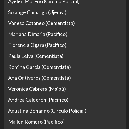
Ayelen Moreno (Circulo Policial)
Solange Camargo (Ujemvi)
Vanesa Cataneo (Cementista)
Mariana Dimaria (Pacifico)
Florencia Ogara (Pacifico)
Paula Leiva (Cementista)
Romina García (Cementista)
Ana Ontiveros (Cementista)
Verónica Cabrera (Maipú)
Andrea Calderón (Pacifico)
Agustina Bonanno (Circulo Policial)
Mailen Romero (Pacifico)