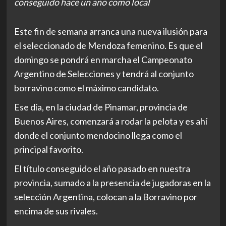
conseguido hace un año como local
Este fin de semana arranca una nueva ilusión para
el seleccionado de Mendoza femenino. Es que el
domingo se pondrá en marcha el Campeonato
Argentino de Selecciones y tendrá al conjunto
borravino como el máximo candidato.
Ese día, en la ciudad de Pinamar, provincia de
Buenos Aires, comenzará a rodar la pelota y es ahí
donde el conjunto mendocino llega como el
principal favorito.
El título conseguido el año pasado en nuestra
provincia, sumado a la presencia de jugadoras en la
selección Argentina, colocan a la Borravino por
encima de sus rivales.