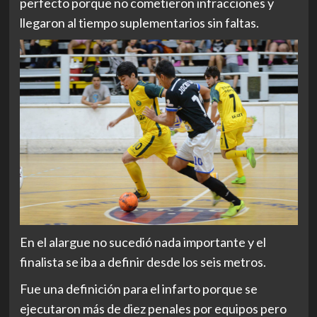
perfecto porque no cometieron infracciones y
llegaron al tiempo suplementarios sin faltas.
En el alargue no sucedió nada importante y el
finalista se iba a definir desde los seis metros.
Fue una definición para el infarto porque se
ejecutaron más de diez penales por equipos pero