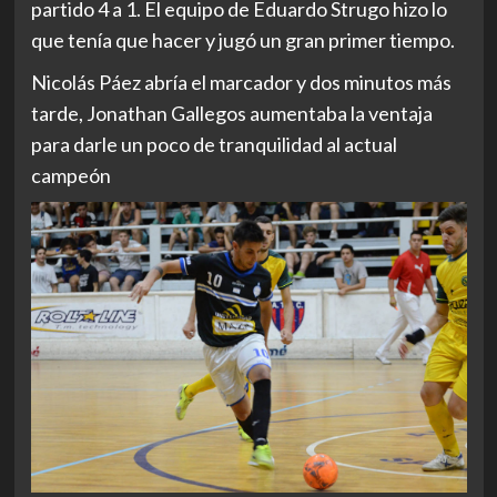
partido 4 a 1. El equipo de Eduardo Strugo hizo lo
que tenía que hacer y jugó un gran primer tiempo.
Nicolás Páez abría el marcador y dos minutos más
tarde, Jonathan Gallegos aumentaba la ventaja
para darle un poco de tranquilidad al actual
campeón