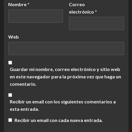
Nombre
*
Correo
electrónico
*
Web
Guardar mi nombre, correo electrónico y sitio web
en este navegador para la próxima vez que haga un
comentario.
Recibir un email con los siguientes comentarios a
esta entrada.
Recibir un email con cada nueva entrada.