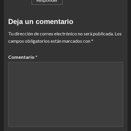
Deja un comentario
Tu dirección de correo electrónico no será publicada.
Los
campos obligatorios están marcados con
*
Comentario
*