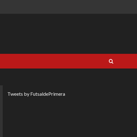
Tweets by FutsaldePrimera