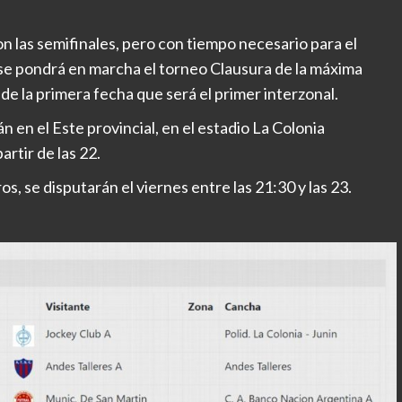
 las semifinales, pero con tiempo necesario para el
 se pondrá en marcha el torneo Clausura de la máxima
de la primera fecha que será el primer interzonal.
n en el Este provincial, en el estadio La Colonia
rtir de las 22.
os, se disputarán el viernes entre las 21:30 y las 23.