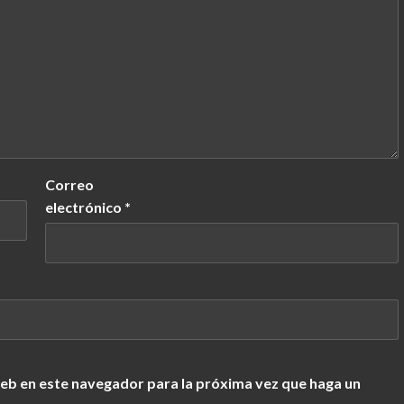
Correo
electrónico
*
web en este navegador para la próxima vez que haga un