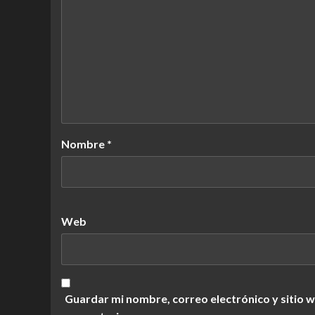
Nombre
*
Web
Guardar mi nombre, correo electrónico y sitio 