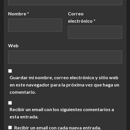
Nombre
*
Correo
electrónico
*
Web
Guardar mi nombre, correo electrónico y sitio web
en este navegador para la próxima vez que haga un
comentario.
Recibir un email con los siguientes comentarios a
esta entrada.
Recibir un email con cada nueva entrada.