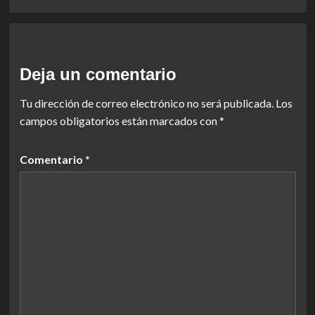
Deja un comentario
Tu dirección de correo electrónico no será publicada.
Los
campos obligatorios están marcados con
*
Comentario
*