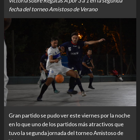
victoria sobre Regatas A por 3 a 1 en la segunda
fecha del torneo Amistoso de Verano
Gran partido se pudo ver este viernes por la noche
en lo que uno de los partidos más atractivos que
tuvo la segunda jornada del torneo Amistoso de