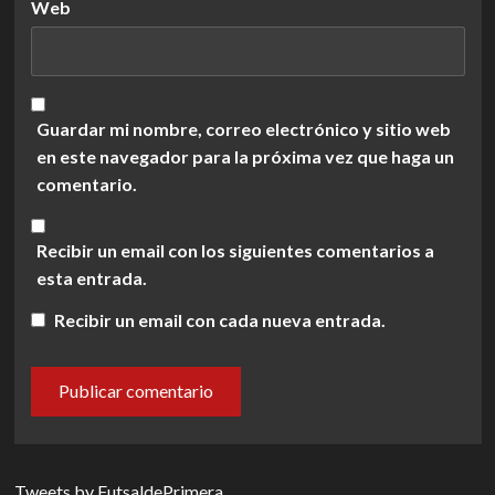
Web
Guardar mi nombre, correo electrónico y sitio web
en este navegador para la próxima vez que haga un
comentario.
Recibir un email con los siguientes comentarios a
esta entrada.
Recibir un email con cada nueva entrada.
Tweets by FutsaldePrimera