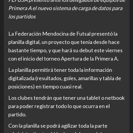
Primera A el nuevo sistema de carga de datos para
los partidos
La Federación Mendocina de Futsal presentó la
planilla digital, un proyecto que tenía desde hace
bastante tiempo, y que hará su debut este viernes
con el inicio del torneo Apertura de la Primera A.
La planilla permitirá tener toda la información
digitalizada (resultados, goles, amarillas y tabla de
posiciones) en tiempo cuasi real.
Los clubes tendrán que tener una tablet o netbook
para poder registrar todo lo que ocurra en el
partido.
Con la planilla se podrá agilizar toda la parte