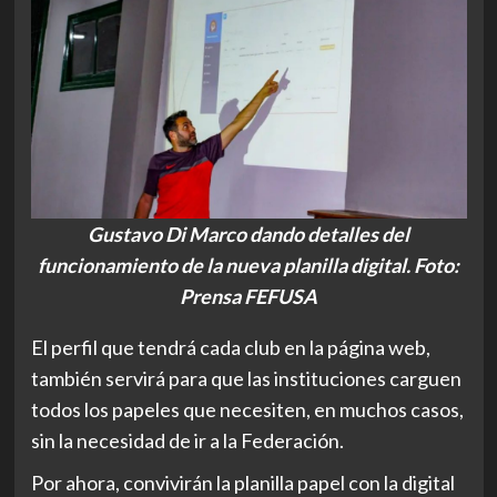
Gustavo Di Marco dando detalles del
funcionamiento de la nueva planilla digital. Foto:
Prensa FEFUSA
El perfil que tendrá cada club en la página web,
también servirá para que las instituciones carguen
todos los papeles que necesiten, en muchos casos,
sin la necesidad de ir a la Federación.
Por ahora, convivirán la planilla papel con la digital