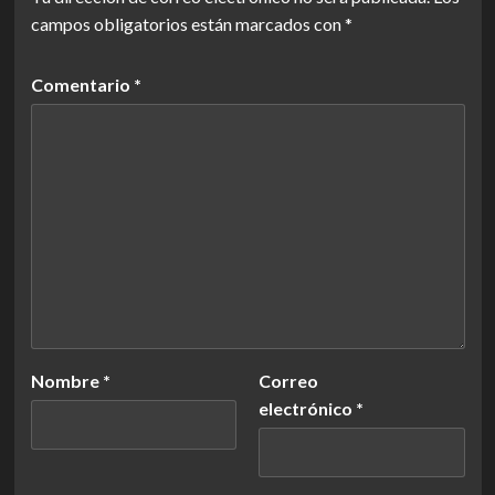
campos obligatorios están marcados con
*
Comentario
*
Nombre
*
Correo
electrónico
*