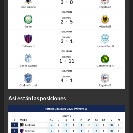
Así están las posiciones