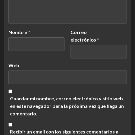
Nombre
*
Correo
electrónico
*
Web
Guardar mi nombre, correo electrónico y sitio web
en este navegador para la próxima vez que haga un
comentario.
Recibir un email con los siguientes comentarios a