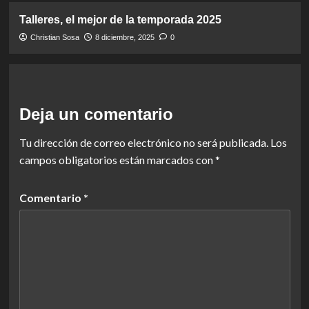
Talleres, el mejor de la temporada 2025
Christian Sosa
8 diciembre, 2025
0
Deja un comentario
Tu dirección de correo electrónico no será publicada.
Los
campos obligatorios están marcados con
*
Comentario
*