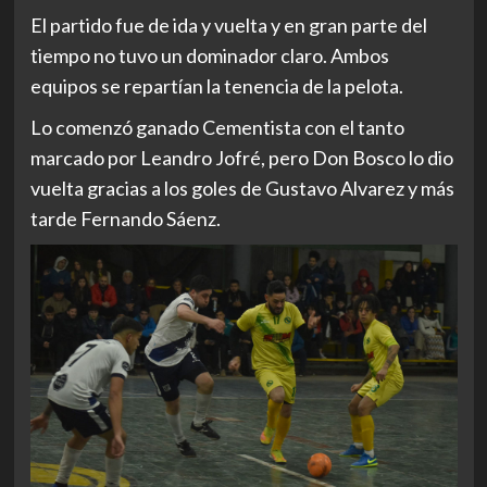
El partido fue de ida y vuelta y en gran parte del
tiempo no tuvo un dominador claro. Ambos
equipos se repartían la tenencia de la pelota.
Lo comenzó ganado Cementista con el tanto
marcado por Leandro Jofré, pero Don Bosco lo dio
vuelta gracias a los goles de Gustavo Alvarez y más
tarde Fernando Sáenz.