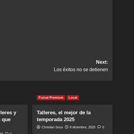
Next:
Los éxitos no se detienen
Futsal Premium
Local
leres y
Talleres, el mejor de la
s que
temporada 2025
Christian Sosa
8 diciembre, 2025
0