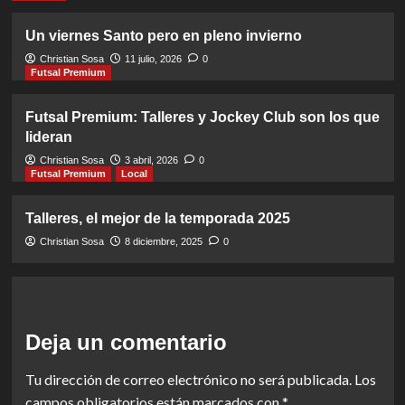
Un viernes Santo pero en pleno invierno
Christian Sosa
11 julio, 2026
0
Futsal Premium
Futsal Premium: Talleres y Jockey Club son los que
lideran
Christian Sosa
3 abril, 2026
0
Futsal Premium
Local
Talleres, el mejor de la temporada 2025
Christian Sosa
8 diciembre, 2025
0
Deja un comentario
Tu dirección de correo electrónico no será publicada.
Los
campos obligatorios están marcados con
*