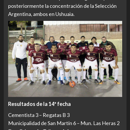
posteriormente la concentración de la Selección
Argentina, ambos en Ushuaia.
Resultados de la 14ª fecha
Cementista 3 – Regatas B 3
Municipalidad de San Martín 6 – Mun. Las Heras 2