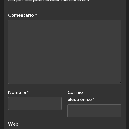
Comentario
*
Nombre
*
Correo
electrónico
*
Web