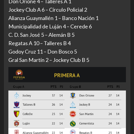
Don Orione 4 – Talleres A 1
Jockey Club A 6 – Círculo Policial 2
Alianza Guaymallén 1 – Banco Nación 1
Municipalidad de Luján 4 – Cerede 6
C. D. San José 5 – Alemán B 5
Regatas A 10 – Talleres B 4
Godoy Cruz 11 – Don Bosco 5
Gral San Martín 2 – Jockey Club B 5