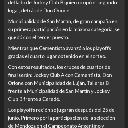
del lado de Jockey Club B quien ocupó el segundo
lugar, detrás de Don Orione.
Municipalidad de San Martín, de gran campaña en
su primera participación en la máxima categoría, se
quedó con el tercer puesto.
Mientras que Cementista avanzó a los playoffs
gracias el cuarto lugar obtenido en el sorteo.
Con estos resultados, los cruces de cuartos de
final serán: Jockey Club A con Cementista, Don
Orione con Municipalidad de Luján, Talleres B
frente a Municipalidad de San Martín y Jockey
Club B frente a Ceredé.
Los playoffs recién se jugarán después del 25 de
junio. Primero por la participación de la selección
de Mendoza en el Campeonato Argentino y