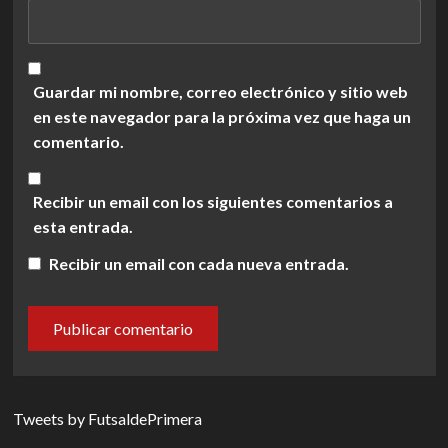
Guardar mi nombre, correo electrónico y sitio web
en este navegador para la próxima vez que haga un
comentario.
Recibir un email con los siguientes comentarios a
esta entrada.
Recibir un email con cada nueva entrada.
Tweets by FutsaldePrimera