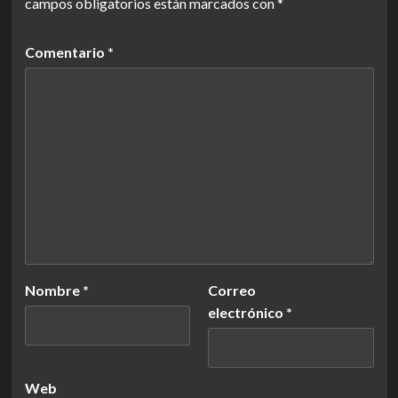
campos obligatorios están marcados con
*
Comentario
*
Nombre
*
Correo
electrónico
*
Web