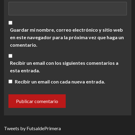
Guardar mi nombre, correo electrónico y sitio web
en este navegador para la próxima vez que haga un
comentario.
Recibir un email con los siguientes comentarios a
esta entrada.
Recibir un email con cada nueva entrada.
Tweets by FutsaldePrimera