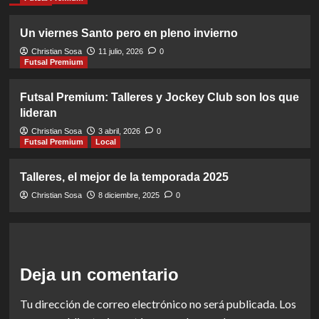
Un viernes Santo pero en pleno invierno
Christian Sosa
11 julio, 2026
0
Futsal Premium
Futsal Premium: Talleres y Jockey Club son los que
lideran
Christian Sosa
3 abril, 2026
0
Futsal Premium
Local
Talleres, el mejor de la temporada 2025
Christian Sosa
8 diciembre, 2025
0
Deja un comentario
Tu dirección de correo electrónico no será publicada.
Los