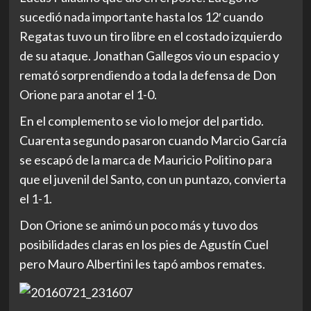
sucedió nada importante hasta los 12′ cuando
Regatas tuvo un tiro libre en el costado izquierdo
de su ataque. Jonathan Gallegos vio un espacio y
remató sorprendiendo a toda la defensa de Don
Orione para anotar el 1-0.
En el complemento se vio lo mejor del partido.
Cuarenta segundo pasaron cuando Marcio García
se escapó de la marca de Mauricio Politino para
que el juvenil del Santo, con un puntazo, convierta
el 1-1.
Don Orione se animó un poco más y tuvo dos
posibilidades claras en los pies de Agustín Cuel
pero Mauro Albertini les tapó ambos remates.