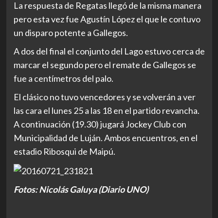
La respuesta de Regatas llegó de la misma manera
pero esta vez fue Agustín López el que le contuvo
un disparo potente a Gallegos.
A dos del final el conjunto del Lago estuvo cerca de
marcar el segundo pero el remate de Gallegos se
fue a centímetros del palo.
El clásico no tuvo vencedores y se volverán a ver
las cara el lunes 25 a las 18 en el partido revancha.
A continuación (19.30) jugará Jockey Club con
Municipalidad de Luján. Ambos encuentros, en el
estadio Ribosqui de Maipú.
Fotos: Nicolás Galuya (Diario UNO)