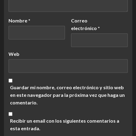
Nombre
*
Correo
electrónico
*
Web
Guardar mi nombre, correo electrónico y sitio web
en este navegador para la próxima vez que haga un
comentario.
Recibir un email con los siguientes comentarios a
esta entrada.