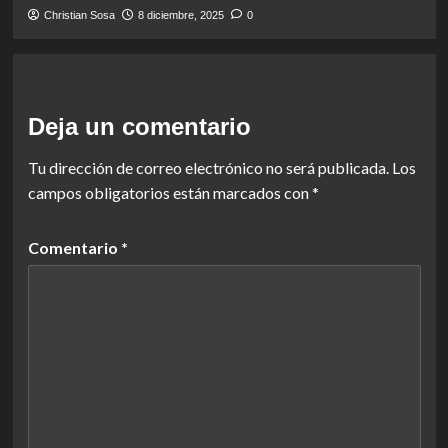
Christian Sosa
8 diciembre, 2025
0
Deja un comentario
Tu dirección de correo electrónico no será publicada.
Los
campos obligatorios están marcados con
*
Comentario
*