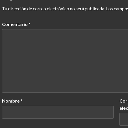
Tu dirección de correo electrónico no será publicada.
Los campos
Comentario
*
Nombre
*
Cor
ele