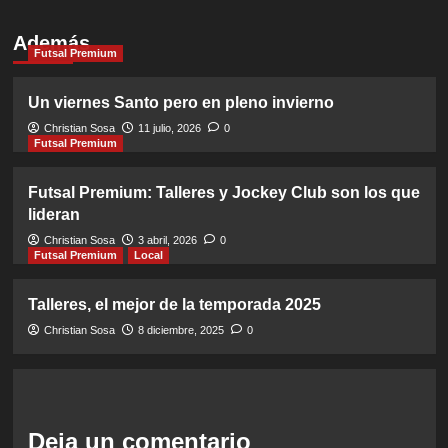
Además
Futsal Premium
Un viernes Santo pero en pleno invierno
Christian Sosa
11 julio, 2026
0
Futsal Premium
Futsal Premium: Talleres y Jockey Club son los que
lideran
Christian Sosa
3 abril, 2026
0
Futsal Premium
Local
Talleres, el mejor de la temporada 2025
Christian Sosa
8 diciembre, 2025
0
Deja un comentario