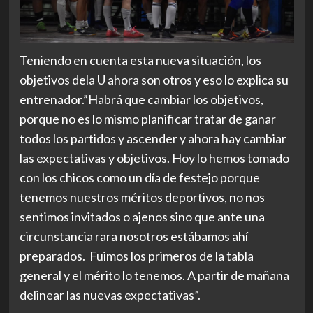
Teniendo en cuenta esta nueva situación, los
objetivos dela U ahora son otros y eso lo explica su
entrenador.”Habrá que cambiar los objetivos,
porque no es lo mismo planificar tratar de ganar
todos los partidos y ascender y ahora hay cambiar
las expectativas y objetivos. Hoy lo hemos tomado
con los chicos como un día de festejo porque
tenemos nuestros méritos deportivos, no nos
sentimos invitados o ajenos sino que ante una
circunstancia rara nosotros estábamos ahí
preparados. Fuimos los primeros de la tabla
general y el mérito lo tenemos. A partir de mañana
delinear las nuevas expectativas”.