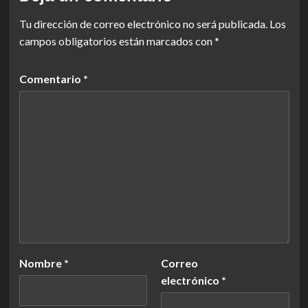
Tu dirección de correo electrónico no será publicada.
Los
campos obligatorios están marcados con
*
Comentario
*
Nombre
*
Correo
electrónico
*