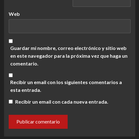
Web
Guardar mi nombre, correo electrónico y sitio web
en este navegador para la próxima vez que haga un
comentario.
Recibir un email con los siguientes comentarios a
esta entrada.
Recibir un email con cada nueva entrada.