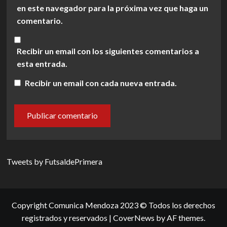
en este navegador para la próxima vez que haga un
comentario.
Recibir un email con los siguientes comentarios a
esta entrada.
Recibir un email con cada nueva entrada.
Tweets by FutsaldePrimera
Copyright Comunica Mendoza 2023 © Todos los derechos
registrados y reservados
|
CoverNews
by AF themes.