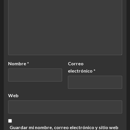
Nombre
*
Correo
electrónico
*
Web
Guardar mi nombre, correo electrónico y sitio web