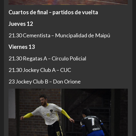
Cuartos de final – partidos de vuelta
Jueves 12
21.30 Cementista – Muncipalidad de Maipú
Viernes 13
21.30 Regatas A – Círculo Policial
21.30 Jockey Club A – CUC
23 Jockey Club B – Don Orione