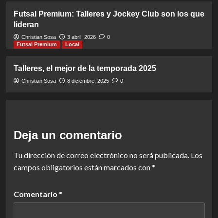
Futsal Premium: Talleres y Jockey Club son los que
lideran
Christian Sosa
3 abril, 2026
0
Futsal Premium
Local
Talleres, el mejor de la temporada 2025
Christian Sosa
8 diciembre, 2025
0
Deja un comentario
Tu dirección de correo electrónico no será publicada.
Los
campos obligatorios están marcados con
*
Comentario
*