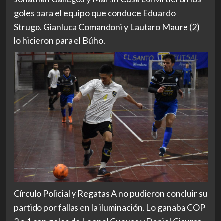
goles para el equipo que conduce Eduardo
Strugo. Gianluca Comandoni y Lautaro Maure (2)
lo hicieron para el Búho.
Círculo Policial y Regatas A no pudieron concluir su
partido por fallas en la iluminación. Lo ganaba COP