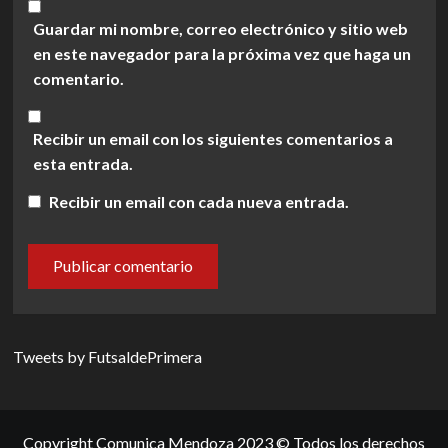
Guardar mi nombre, correo electrónico y sitio web
en este navegador para la próxima vez que haga un
comentario.
Recibir un email con los siguientes comentarios a
esta entrada.
Recibir un email con cada nueva entrada.
Tweets by FutsaldePrimera
Copyright Comunica Mendoza 2023 © Todos los derechos