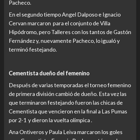
Pacheco.
En el segundo tiempo Angel Dalposo e Ignacio
Cervan marcaron para el conjunto de Villa
Hipódromo, pero Talleres con los tantos de Gastón
Fernández y, nuevamente Pacheco, lo igualó y
terminó festejando.
Cementista dueño del femenino
Después de varias temporadas el torneo femenino
de primera división cambió de dueño. Esta vez las
que terminaron festejando fueron las chicas de
Cementista que vencieron en la final a Las Pumas
por 2-1 y dieron la vuelta olímpica .
Ana Ontiveros y Paula Leiva marcaron los goles