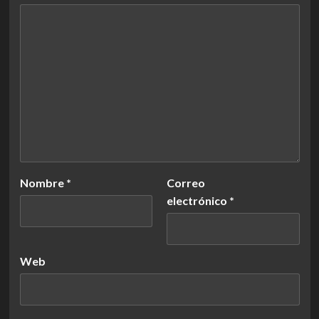
Nombre
*
Correo
electrónico
*
Web