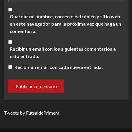
Guardar mi nombre, correo electrónico y sitio web
en este navegador para la próxima vez que haga un
comentario.
Recibir un email con los siguientes comentarios a
esta entrada.
Recibir un email con cada nueva entrada.
Tweets by FutsaldePrimera