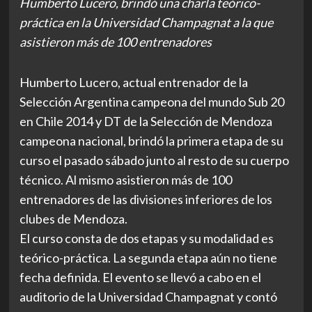
Humberto Lucero, brindó una charla teórico-
práctica en la Universidad Champagnat a la que
asistieron más de 100 entrenadores
Humberto Lucero, actual entrenador de la
Selección Argentina campeona del mundo Sub 20
en Chile 2014 y DT de la Selección de Mendoza
campeona nacional, brindó la primera etapa de su
curso el pasado sábado junto al resto de su cuerpo
técnico. Al mismo asistieron más de 100
entrenadores de las divisiones inferiores de los
clubes de Mendoza.
El curso consta de dos etapas y su modalidad es
teórico-práctica. La segunda etapa aún no tiene
fecha definida. El evento se llevó a cabo en el
auditorio de la Universidad Champagnat y contó