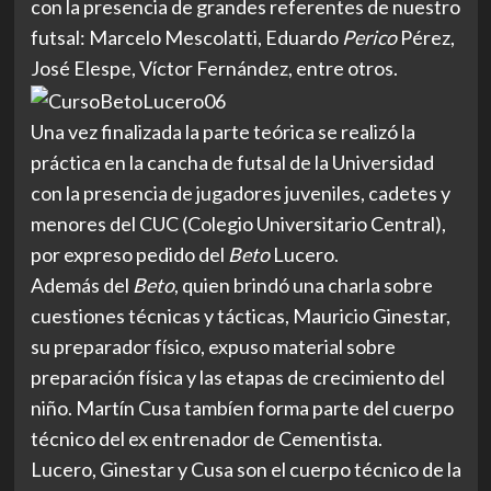
con la presencia de grandes referentes de nuestro
futsal: Marcelo Mescolatti, Eduardo
Perico
Pérez,
José Elespe, Víctor Fernández, entre otros.
Una vez finalizada la parte teórica se realizó la
práctica en la cancha de futsal de la Universidad
con la presencia de jugadores juveniles, cadetes y
menores del CUC (Colegio Universitario Central),
por expreso pedido del
Beto
Lucero.
Además del
Beto
, quien brindó una charla sobre
cuestiones técnicas y tácticas, Mauricio Ginestar,
su preparador físico, expuso material sobre
preparación física y las etapas de crecimiento del
niño. Martín Cusa tambíen forma parte del cuerpo
técnico del ex entrenador de Cementista.
Lucero, Ginestar y Cusa son el cuerpo técnico de la