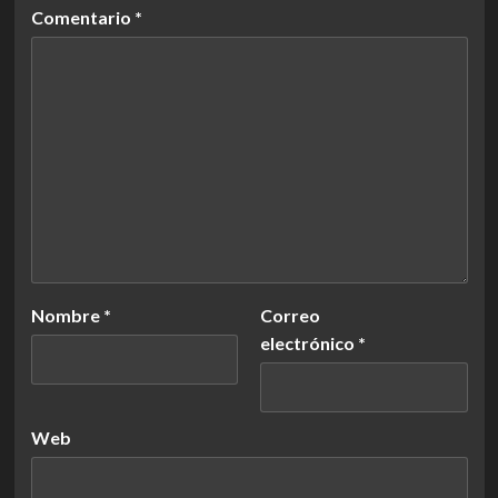
Comentario
*
Nombre
*
Correo
electrónico
*
Web