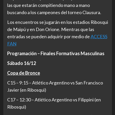
las que estarán compitiendo mano a mano
buscando a los campeones del torneo Clausura.
Los encuentros se jugarán en los estadios Ribosqui
de Maipú y en Don Orione. Mientras que las
entradas se pueden adquirir por medio de
ACCESS
FAN
Programación – Finales Formativas Masculinas
Sábado 16/12
Copa de Bronce
C15 – 9:15 – Atlético Argentino vs San Francisco
Javier (en Ribosqui)
C17 – 12:30 – Atlético Argentino vs Filippini (en
Ribosqui)