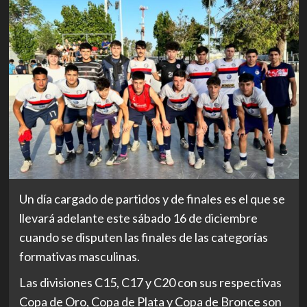
Un día cargado de partidos y de finales es el que se
llevará adelante este sábado 16 de diciembre
cuando se disputen las finales de las categorías
formativas masculinas.
Las divisiones C15, C17 y C20 con sus respectivas
Copa de Oro, Copa de Plata y Copa de Bronce son