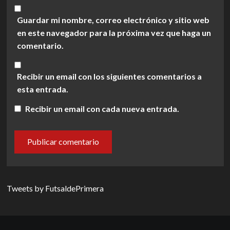
Guardar mi nombre, correo electrónico y sitio web
en este navegador para la próxima vez que haga un
comentario.
Recibir un email con los siguientes comentarios a
esta entrada.
Recibir un email con cada nueva entrada.
Tweets by FutsaldePrimera