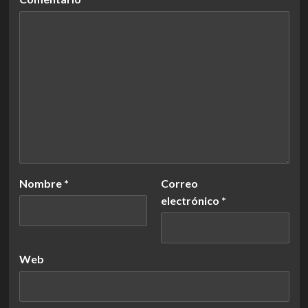
Nombre
*
Correo
electrónico
*
Web