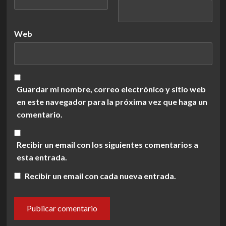
Web
Guardar mi nombre, correo electrónico y sitio web
en este navegador para la próxima vez que haga un
comentario.
Recibir un email con los siguientes comentarios a
esta entrada.
Recibir un email con cada nueva entrada.