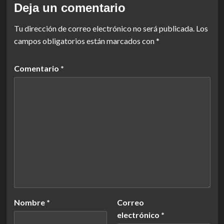
Deja un comentario
Tu dirección de correo electrónico no será publicada.
Los
campos obligatorios están marcados con
*
Comentario
*
Nombre
*
Correo
electrónico
*