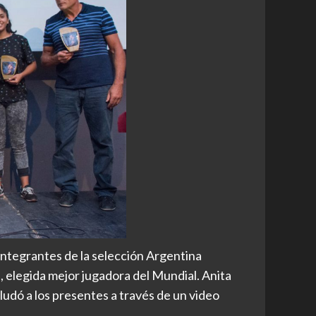
integrantes de la selección Argentina
elegida mejor jugadora del Mundial. Anita
ludó a los presentes a través de un video