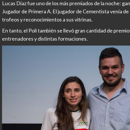
Lucas Díaz fue uno de los más premiados de la noche: ga
Jugador de Primera A. El jugador de Cementista venía de 
trofeos y reconocimientos a sus vitrinas.
En tanto, el Poli también se llevó gran cantidad de premi
entrenadores y distintas formaciones.