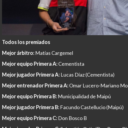
Todos los premiados
Mejor árbitro:
Matías Cargemel
Mejor equipo Primera A:
Cementista
Mejor jugador Primera A:
Lucas Díaz (Cementista)
Mejor entrenador Primera A:
Omar Lucero-Mariano Mor
Mejor equipo Primera B:
Municipalidad de Maipú
Mejor jugador Primera B:
Facundo Castellucio (Maipú)
Mejor equipo Primera C:
Don Bosco B