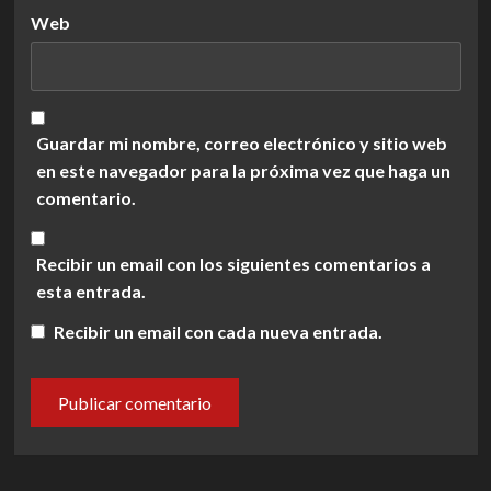
Web
Guardar mi nombre, correo electrónico y sitio web
en este navegador para la próxima vez que haga un
comentario.
Recibir un email con los siguientes comentarios a
esta entrada.
Recibir un email con cada nueva entrada.