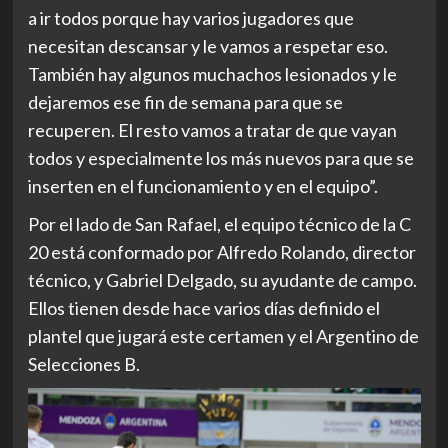
a ir todos porque hay varios jugadores que
necesitan descansar y le vamos a respetar eso.
También hay algunos muchachos lesionados y le
dejaremos ese fin de semana para que se
recuperen. El resto vamos a tratar de que vayan
todos y especialmente los más nuevos para que se
inserten en el funcionamiento y en el equipo”.
Por el lado de San Rafael, el equipo técnico de la C
20 está conformado por Alfredo Rolando, director
técnico, y Gabriel Delgado, su ayudante de campo.
Ellos tienen desde hace varios días definido el
plantel que jugará este certamen y el Argentino de
Selecciones B.