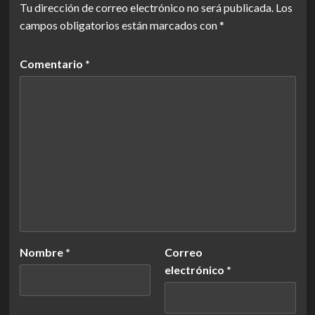
Tu dirección de correo electrónico no será publicada.
Los
campos obligatorios están marcados con
*
Comentario
*
Nombre
*
Correo
electrónico
*