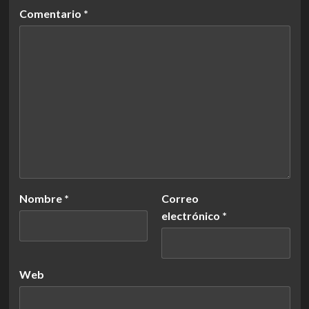
Comentario
*
Nombre
*
Correo
electrónico
*
Web