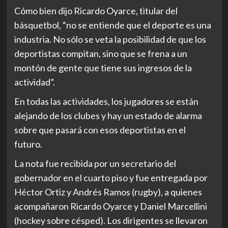
Cómo bien dijo Ricardo Oyarce, titular del
básquetbol, “no se entiende que el deporte es una
industria. No sólo se veta la posibilidad de que los
deportistas compitan, sino que se frena a un
montón de gente que tiene sus ingresos de la
actividad”.
En todas las actividades, los jugadores se están
alejando de los clubes y hay un estado de alarma
sobre que pasará con esos deportistas en el
futuro.
La nota fue recibida por un secretario del
gobernador en el cuarto piso y fue entregada por
Héctor Ortiz y Andrés Ramos (rugby), a quienes
acompañaron Ricardo Oyarce y Daniel Marcellini
(hockey sobre césped). Los dirigentes se llevaron