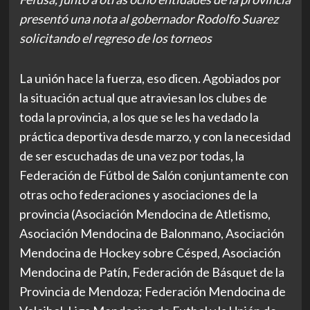
presentó una nota al gobernador Rodolfo Suarez
solicitando el regreso de los torneos
La unión hace la fuerza, eso dicen. Agobiados por
la situación actual que atraviesan los clubes de
toda la provincia, a los que se les ha vedado la
práctica deportiva desde marzo, y con la necesidad
de ser escuchadas de una vez por todas, la
Federación de Fútbol de Salón conjuntamente con
otras ocho federaciones y asociaciones de la
provincia (Asociación Mendocina de Atletismo,
Asociación Mendocina de Balonmano, Asociación
Mendocina de Hockey sobre Césped, Asociación
Mendocina de Patín, Federación de Básquet de la
Provincia de Mendoza; Federación Mendocina de