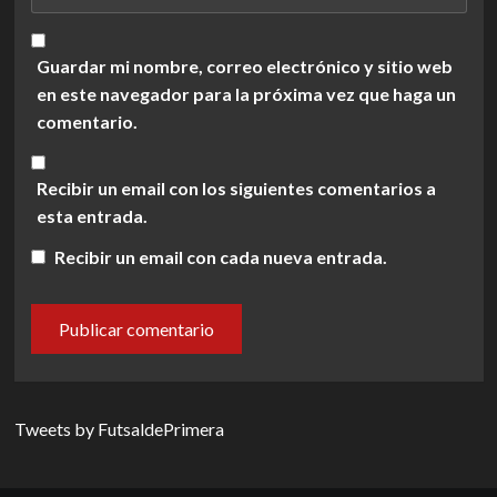
Guardar mi nombre, correo electrónico y sitio web
en este navegador para la próxima vez que haga un
comentario.
Recibir un email con los siguientes comentarios a
esta entrada.
Recibir un email con cada nueva entrada.
Tweets by FutsaldePrimera