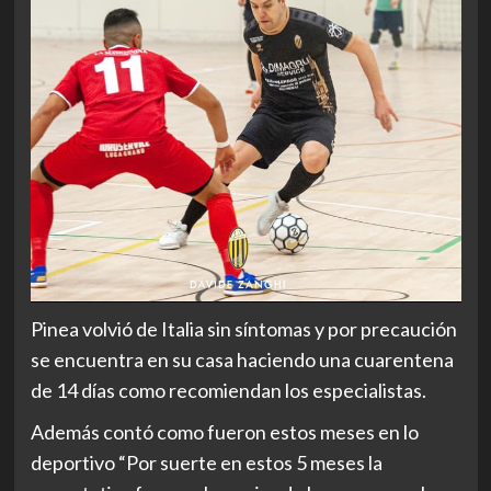
Pinea volvió de Italia sin síntomas y por precaución
se encuentra en su casa haciendo una cuarentena
de 14 días como recomiendan los especialistas.
Además contó como fueron estos meses en lo
deportivo “Por suerte en estos 5 meses la