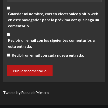
Guardar mi nombre, correo electrónico y sitio web
en este navegador para la próxima vez que haga un
comentario.
Recibir un email con los siguientes comentarios a
esta entrada.
Recibir un email con cada nueva entrada.
Tweets by FutsaldePrimera