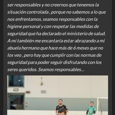
ser responsables y no creernos que tenemos la
situación controlada , porque no sabemos a lo que
nos enfrentamos, seamos responsables con la
higiene personal y con respetar las medidas de
seguridad que ha declarado el ministerio de salud.
A mi también me encantaría estar abrazando a mi
abuela hermano que hace más de 6 meses que no
los veo , pero hay que cumplir con las normas de
seguridad para poder seguir disfrutando con los
seres queridos. Seamos responsables…