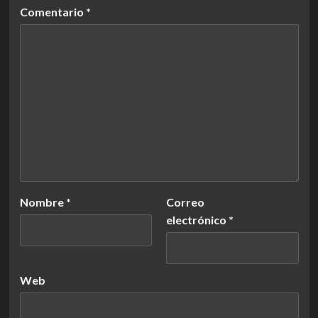
Comentario
*
Nombre
*
Correo
electrónico
*
Web