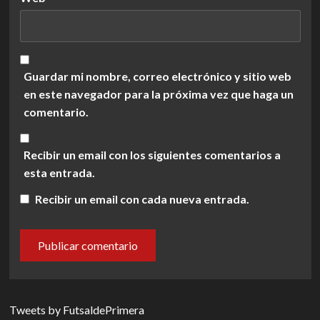
Guardar mi nombre, correo electrónico y sitio web
en este navegador para la próxima vez que haga un
comentario.
Recibir un email con los siguientes comentarios a
esta entrada.
Recibir un email con cada nueva entrada.
Tweets by FutsaldePrimera