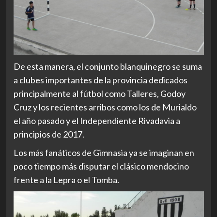
De esta manera, el conjunto blanquinegro se suma
a clubes importantes de la provincia dedicados
principalmente al fútbol como Talleres, Godoy
Cruz y los recientes arribos como los de Murialdo
el año pasado y el Independiente Rivadavia a
principios de 2017.
Los más fanáticos de Gimnasia ya se imaginan en
poco tiempo más disputar el clásico mendocino
frente a la Lepra o el Tomba.