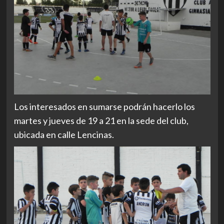
Los interesados en sumarse podrán hacerlo los
martes y jueves de 19 a 21 en la sede del club,
ubicada en calle Lencinas.