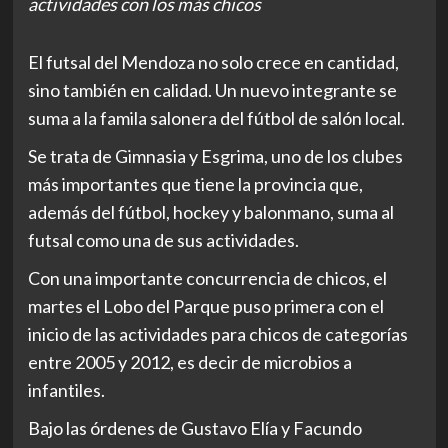
actividades con los más chicos
El futsal del Mendoza no solo crece en cantidad,
sino también en calidad. Un nuevo integrante se
suma a la famila salonera del fútbol de salón local.
Se trata de Gimnasia y Esgrima, uno de los clubes
más importantes que tiene la provincia que,
además del fútbol, hockey y balonmano, suma al
futsal como una de sus actividades.
Con una importante concurrencia de chicos, el
martes el Lobo del Parque puso primera con el
inicio de las actividades para chicos de categorías
entre 2005 y 2012, es decir de microbios a
infantiles.
Bajo las órdenes de Gustavo Elía y Facundo