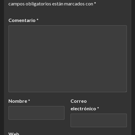
campos obligatorios están marcados con
*
Comentario
*
Nombre
*
Correo
electrónico
*
Web