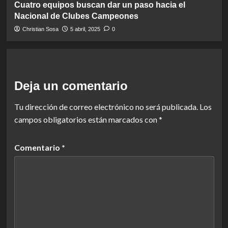
Cuatro equipos buscan dar un paso hacia el
Nacional de Clubes Campeones
Christian Sosa
5 abril, 2025
0
Deja un comentario
Tu dirección de correo electrónico no será publicada.
Los
campos obligatorios están marcados con
*
Comentario
*