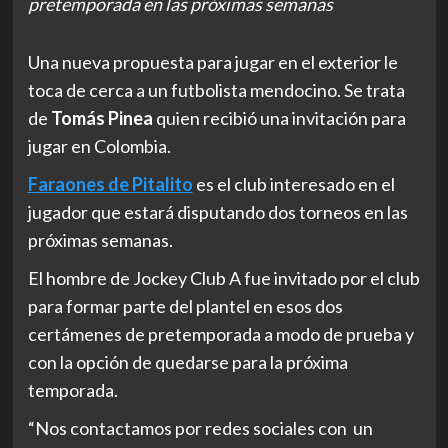
pretemporada en las próximas semanas
Una nueva propuesta para jugar en el exterior le
toca de cerca a un futbolista mendocino. Se trata
de
Tomás Pinea
quien recibió una invitación para
jugar en Colombia.
Faraones de Pitalito
es el club interesado en el
jugador que estará disputando dos torneos en las
próximas semanas.
El hombre de Jockey Club A fue invitado por el club
para formar parte del plantel en esos dos
certámenes de pretemporada a modo de prueba y
con la opción de quedarse para la próxima
temporada.
“Nos contactamos por redes sociales con un