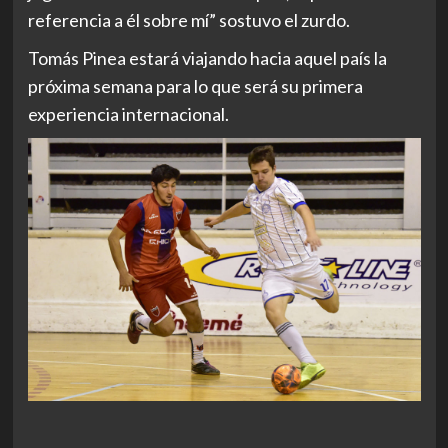
referencia a él sobre mí” sostuvo el zurdo.
Tomás Pinea estará viajando hacia aquel país la
próxima semana para lo que será su primera
experiencia internacional.