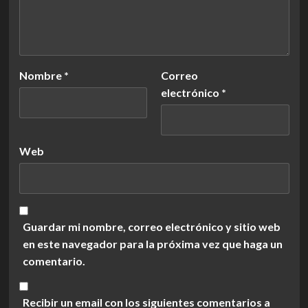
Nombre
*
Correo
electrónico
*
Web
Guardar mi nombre, correo electrónico y sitio web
en este navegador para la próxima vez que haga un
comentario.
Recibir un email con los siguientes comentarios a