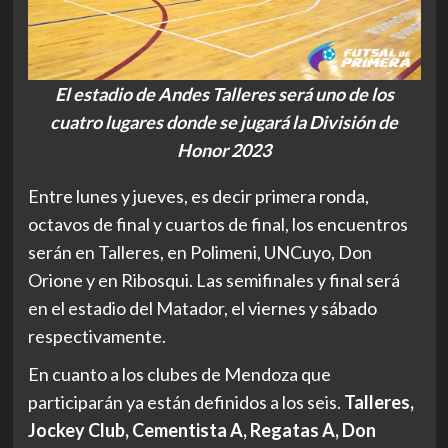
El estadio de Andes Talleres será uno de los
cuatro lugares donde se jugará la División de
Honor 2023
Entre lunes y jueves, es decir primera ronda,
octavos de final y cuartos de final, los encuentros
serán en Talleres, en Polimeni, UNCuyo, Don
Orione y en Ribosqui. Las semifinales y final será
en el estadio del Matador, el viernes y sábado
respectivamente.
En cuanto a los clubes de Mendoza que
participarán ya están definidos a los seis.
Talleres,
Jockey Club, Cementista A, Regatas A, Don