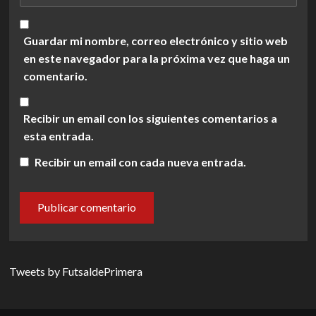
Guardar mi nombre, correo electrónico y sitio web
en este navegador para la próxima vez que haga un
comentario.
Recibir un email con los siguientes comentarios a
esta entrada.
Recibir un email con cada nueva entrada.
Tweets by FutsaldePrimera