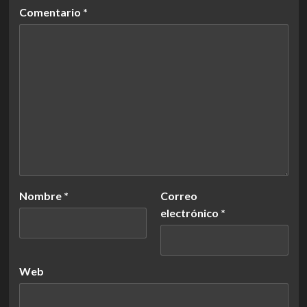
Comentario
*
Nombre
*
Correo
electrónico
*
Web