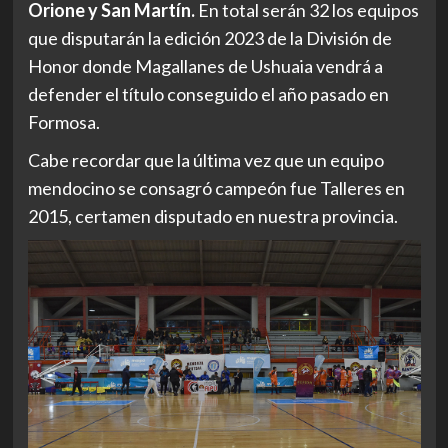
Orione y San Martín.
En total serán 32 los equipos
que disputarán la edición 2023 de la División de
Honor donde Magallanes de Ushuaia vendrá a
defender el título conseguido el año pasado en
Formosa.
Cabe recordar que la última vez que un equipo
mendocino se consagró campeón fue Talleres en
2015, certamen disputado en nuestra provincia.