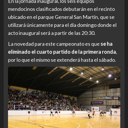
En la jornada inaugural, los seis equipos
mendocinos clasificados debutarán en el recinto
ubicado en el parque General San Martín, que se
utilizará únicamente para el día domingo donde el
acto inaugural será a partir de las 20:30.
La novedad para este campeonato es que
se ha
eliminado el cuarto partido de la primera ronda
,
por lo que el mismo se extenderá hasta el sábado.