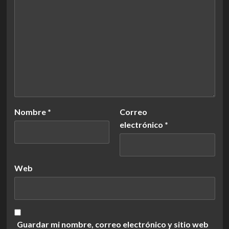
Nombre
*
Correo
electrónico
*
Web
Guardar mi nombre, correo electrónico y sitio web