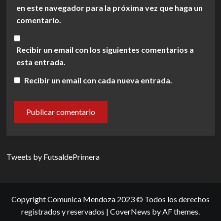
en este navegador para la próxima vez que haga un
comentario.
Recibir un email con los siguientes comentarios a
esta entrada.
Recibir un email con cada nueva entrada.
Tweets by FutsaldePrimera
Copyright Comunica Mendoza 2023 © Todos los derechos
registrados y reservados
|
CoverNews
by AF themes.