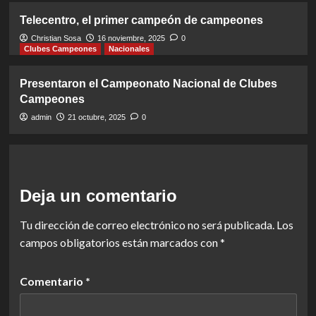
Telecentro, el primer campeón de campeones
Christian Sosa
16 noviembre, 2025
0
Clubes Campeones
Nacionales
Presentaron el Campeonato Nacional de Clubes
Campeones
admin
21 octubre, 2025
0
Deja un comentario
Tu dirección de correo electrónico no será publicada.
Los
campos obligatorios están marcados con
*
Comentario
*