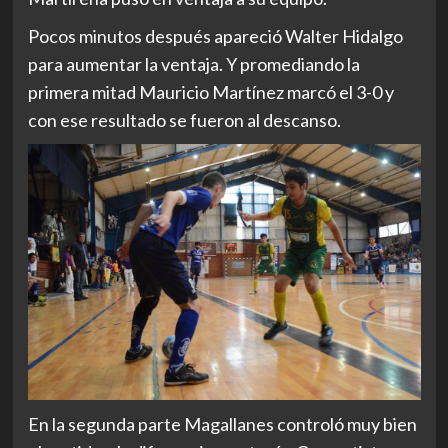
Pocos minutos después apareció Walter Hidalgo
para aumentar la ventaja. Y promediando la
primera mitad Mauricio Martínez marcó el 3-0 y
con ese resultado se fueron al descanso.
En la segunda parte Magallanes controló muy bien