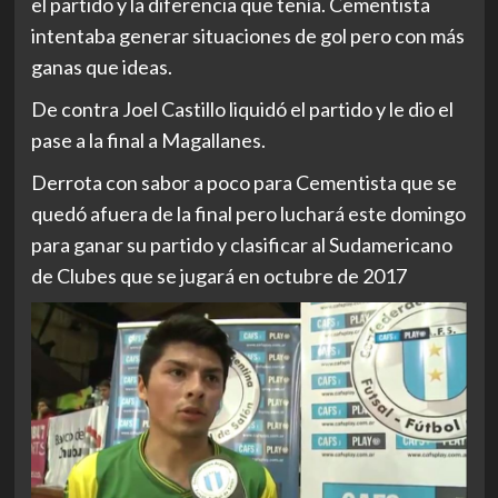
el partido y la diferencia que tenía. Cementista
intentaba generar situaciones de gol pero con más
ganas que ideas.
De contra Joel Castillo liquidó el partido y le dio el
pase a la final a Magallanes.
Derrota con sabor a poco para Cementista que se
quedó afuera de la final pero luchará este domingo
para ganar su partido y clasificar al Sudamericano
de Clubes que se jugará en octubre de 2017