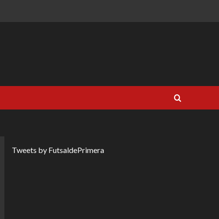
Tweets by FutsaldePrimera