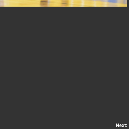
Next: