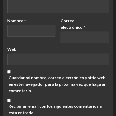
Nombre
*
Correo
electrónico
*
Web
Guardar mi nombre, correo electrónico y sitio web
en este navegador para la próxima vez que haga un
comentario.
Recibir un email con los siguientes comentarios a
esta entrada.