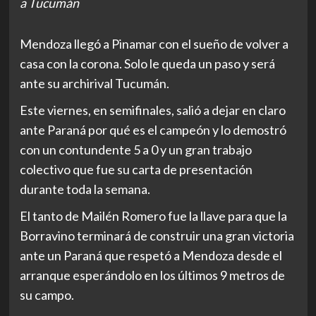
a Tucumán
Mendoza llegó a Pinamar con el sueño de volver a
casa con la corona. Solo le queda un paso y será
ante su archirival Tucumán.
Este viernes, en semifinales, salió a dejar en claro
ante Paraná por qué es el campeón y lo demostró
con un contundente 5 a 0 y un gran trabajo
colectivo que fue su carta de presentación
durante toda la semana.
El tanto de Mailén Romero fue la llave para que la
Borravino terminará de construir una gran victoria
ante un Paraná que respetó a Mendoza desde el
arranque esperándolo en los últimos 9 metros de
su campo.