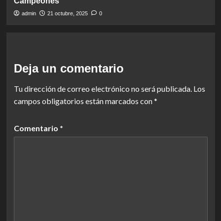
Campeones
admin
21 octubre, 2025
0
Deja un comentario
Tu dirección de correo electrónico no será publicada.
Los
campos obligatorios están marcados con
*
Comentario
*