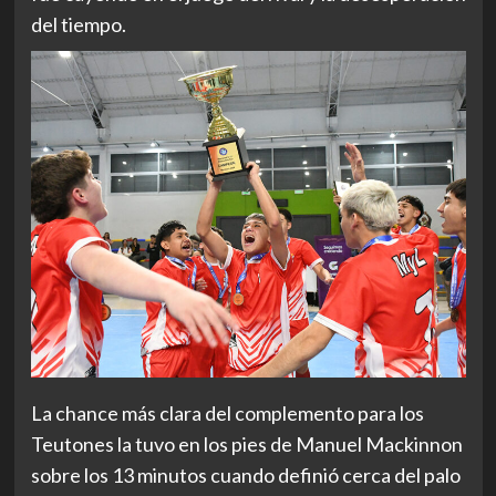
del tiempo.
La chance más clara del complemento para los
Teutones la tuvo en los pies de Manuel Mackinnon
sobre los 13 minutos cuando definió cerca del palo