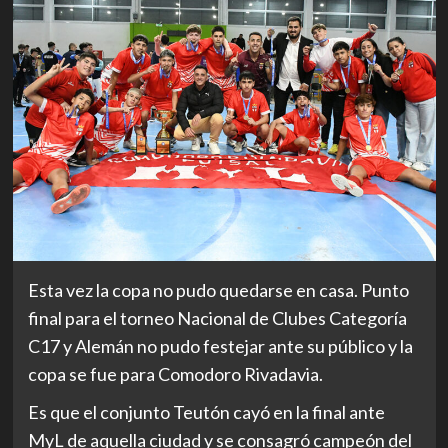
Esta vez la copa no pudo quedarse en casa. Punto
final para el torneo Nacional de Clubes Categoría
C17 y Alemán no pudo festejar ante su público y la
copa se fue para Comodoro Rivadavia.
Es que el conjunto Teutón cayó en la final ante
MyL de aquella ciudad y se consagró campeón del