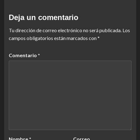
Deja un comentario
Tu dirección de correo electrónico no será publicada.
Los
campos obligatorios están marcados con
*
Comentario
*
Nombre
*
Correo