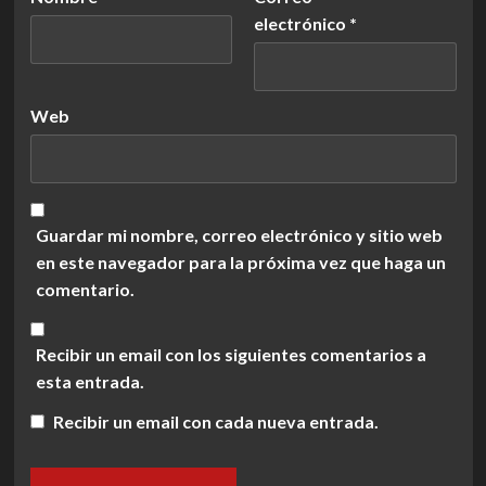
electrónico
*
Web
Guardar mi nombre, correo electrónico y sitio web
en este navegador para la próxima vez que haga un
comentario.
Recibir un email con los siguientes comentarios a
esta entrada.
Recibir un email con cada nueva entrada.