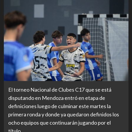
El torneo Nacional de Clubes C17 que se está
disputando en Mendoza entró en etapa de
definiciones luego de culminar este martes la
primera ronda y donde ya quedaron definidos los
ocho equipos que continuarán jugando por el
título.