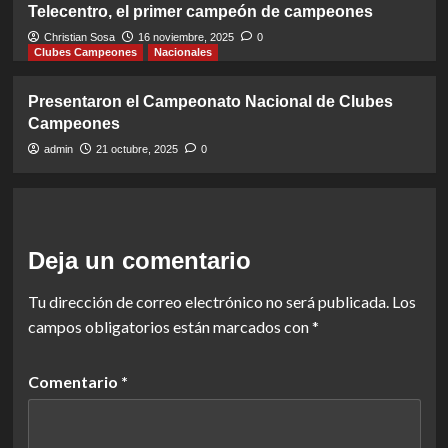
Telecentro, el primer campeón de campeones
Christian Sosa
16 noviembre, 2025
0
Clubes Campeones
Nacionales
Presentaron el Campeonato Nacional de Clubes
Campeones
admin
21 octubre, 2025
0
Deja un comentario
Tu dirección de correo electrónico no será publicada.
Los
campos obligatorios están marcados con
*
Comentario
*